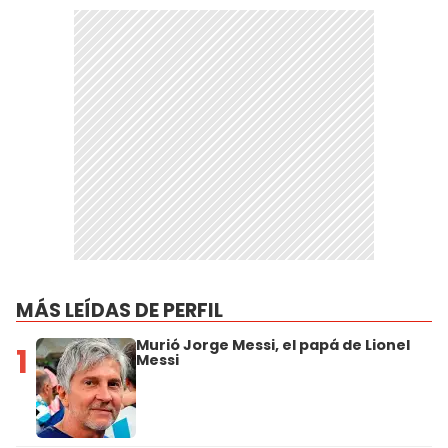
MÁS LEÍDAS DE PERFIL
Murió Jorge Messi, el papá de Lionel
1
Messi