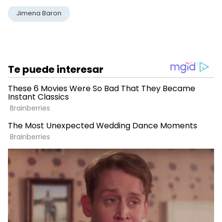
Jimena Baron