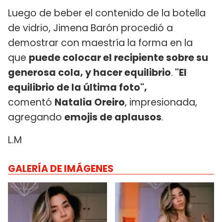
Luego de beber el contenido de la botella
de vidrio, Jimena Barón procedió a
demostrar con maestría la forma en la
que
puede colocar el recipiente sobre su
generosa cola, y hacer equilibrio
.
"El
equilibrio de la última foto",
comentó
Natalia Oreiro
, impresionada,
agregando
emojis de aplausos
.
L.M
GALERÍA DE IMÁGENES