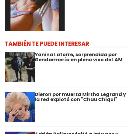
TAMBIÉN TE PUEDE INTERESAR
Yanina Latorre, sorprendida por
Gendarmería en pleno vivo de LAM
Dieron por muerta Mirtha Legrand y
la red explotó con "Chau Chiqui"