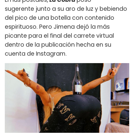
sugerente junto a su aro de luz y bebiendo
del pico de una botella con contenido
espirituoso. Pero Jimena dejó la más
picante para el final del carrete virtual
dentro de la publicación hecha en su
cuenta de Instagram.