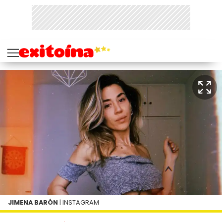
JIMENA BARÓN
| INSTAGRAM