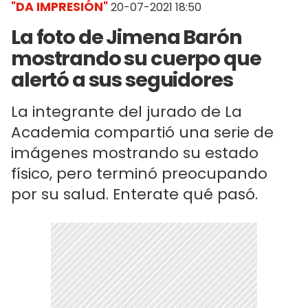
"DA IMPRESIÓN"
20-07-2021 18:50
La foto de Jimena Barón
mostrando su cuerpo que
alertó a sus seguidores
La integrante del jurado de La
Academia compartió una serie de
imágenes mostrando su estado
físico, pero terminó preocupando
por su salud. Enterate qué pasó.