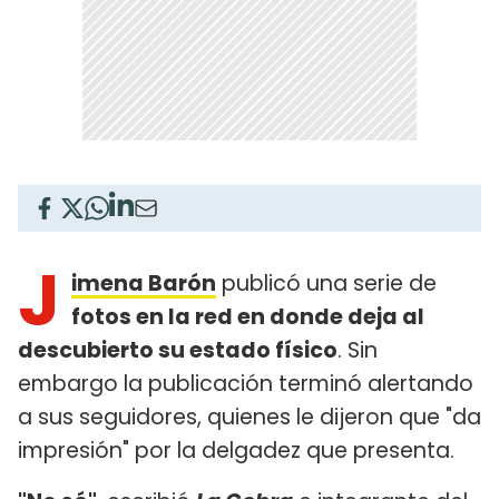
J
imena Barón
publicó una serie de
fotos en la red en donde deja al
descubierto su estado físico
. Sin
embargo la publicación terminó alertando
a sus seguidores, quienes le dijeron que "da
impresión" por la delgadez que presenta.