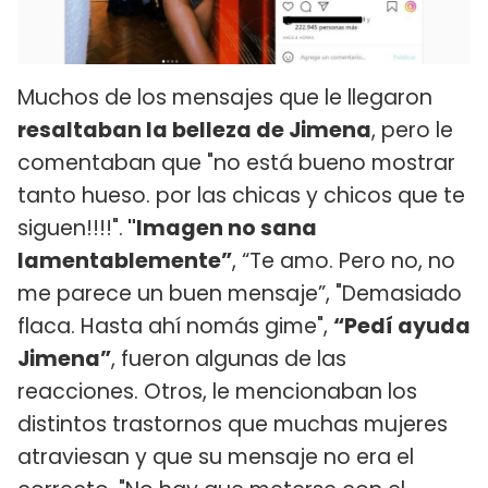
Muchos de los mensajes que le llegaron
resaltaban la belleza de Jimena
, pero le
comentaban que "no está bueno mostrar
tanto hueso. por las chicas y chicos que te
siguen!!!!".
"Imagen no sana
lamentablemente”
, “Te amo. Pero no, no
me parece un buen mensaje”, "Demasiado
flaca. Hasta ahí nomás gime",
“Pedí ayuda
Jimena”
, fueron algunas de las
reacciones. Otros, le mencionaban los
distintos trastornos que muchas mujeres
atraviesan y que su mensaje no era el