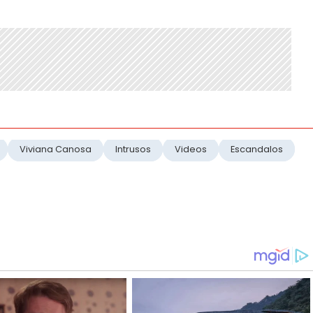
Viviana Canosa
Intrusos
Videos
Escandalos