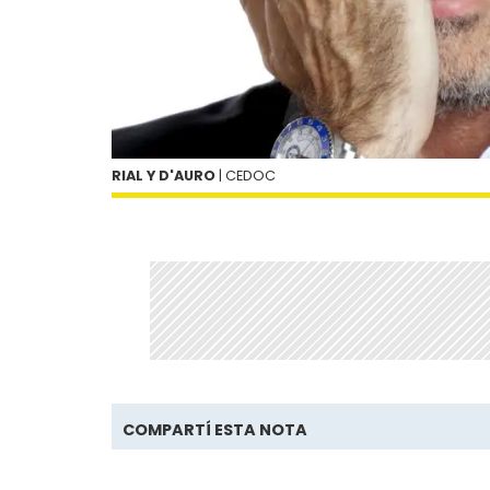
RIAL Y D'AURO
| CEDOC
COMPARTÍ ESTA NOTA