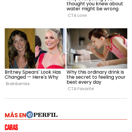
MÁS EN