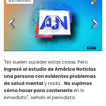
"No suelen suceder estas cosas. Pero
ingresó al estudio de América Noticias
una persona con evidentes problemas
de salud mental
y nada...
No supimos
cómo hacer para contenerla
en lo
inmediato", señaló el periodista.