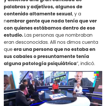
palabras y adjetivos, algunos de
contenido altamente sexual
, y a
n
ombrar gente que nada tenía que ver
con quienes estábamos dentro de ese
estudio.
Las personas que nombraban
eran desconocidas. Allí nos dimos cuenta
que
era una persona que no estaba en
sus cabales o presuntamente tenía
alguna patología psiquiátrica
”, indicó.