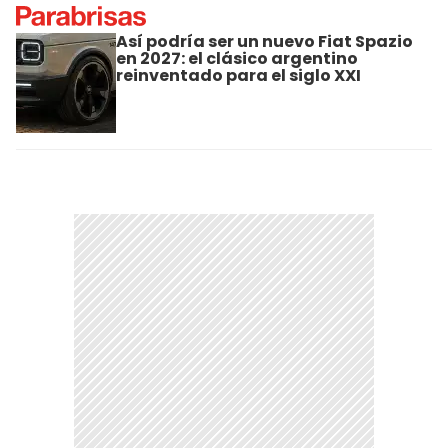
Así podría ser un nuevo Fiat Spazio
en 2027: el clásico argentino
reinventado para el siglo XXI