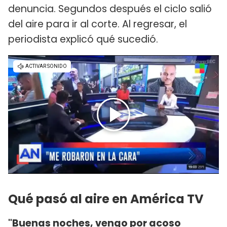
denuncia. Segundos después el ciclo salió
del aire para ir al corte. Al regresar, el
periodista explicó qué sucedió.
Qué pasó al aire en América TV
"Buenas noches, vengo por acoso