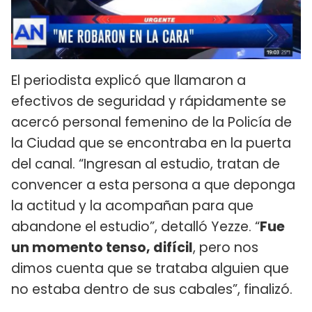
El periodista explicó que llamaron a
efectivos de seguridad y rápidamente se
acercó personal femenino de la Policía de
la Ciudad que se encontraba en la puerta
del canal. “Ingresan al estudio, tratan de
convencer a esta persona a que deponga
la actitud y la acompañan para que
abandone el estudio”, detalló Yezze. “
Fue
un momento tenso, difícil
, pero nos
dimos cuenta que se trataba alguien que
no estaba dentro de sus cabales”, finalizó.