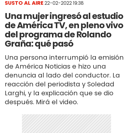
SUSTO AL AIRE
22-02-2022 19:38
Una mujer ingresó al estudio
de América TV, en pleno vivo
del programa de Rolando
Graña: qué pasó
Una persona interrumpió la emisión
de América Noticias e hizo una
denuncia al lado del conductor. La
reacción del periodista y Soledad
Larghi, y la explicación que se dio
después. Mirá el video.