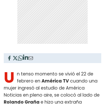
U
n tenso momento se vivió el 22 de
febrero en
América TV
cuando una
mujer ingresó al estudio de América
Noticias en pleno aire, se colocó al lado de
Rolando Graña
e hizo una extraña