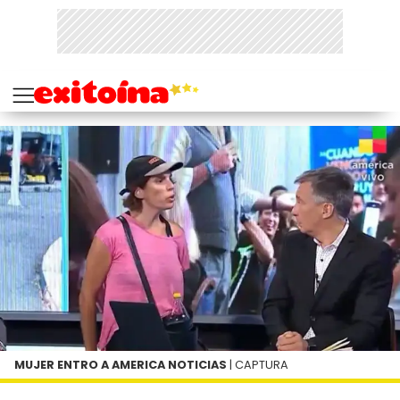
MUJER ENTRO A AMERICA NOTICIAS
| CAPTURA