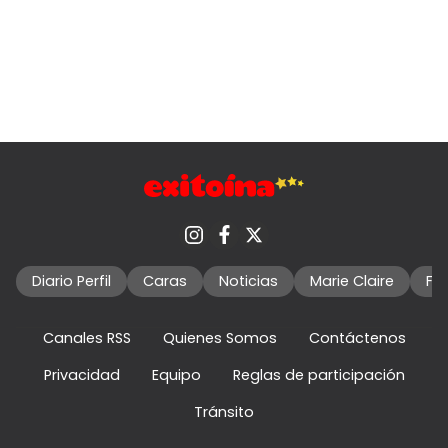
Diario Perfil
Caras
Noticias
Marie Claire
Fo
Canales RSS
Quienes Somos
Contáctenos
Privacidad
Equipo
Reglas de participación
Tránsito