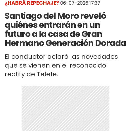
¿HABRÁ REPECHAJE?
06-07-2026 17:37
Santiago del Moro reveló
quiénes entrarán en un
futuro a la casa de Gran
Hermano Generación Dorada
El conductor aclaró las novedades
que se vienen en el reconocido
reality de Telefe.