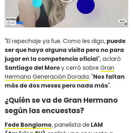
"El repechaje ya fue. Como les digo,
puede
ser que haya alguna visita pero no para
jugar en la competencia oficial
", aclaró
Santiago del Moro
y cerró sobre
Gran
Hermano Generación Dorada
: "
Nos faltan
más de dos meses pero nada más
".
¿Quién se va de Gran Hermano
según las encuestas?
Fede Bongiorno
, panelista de
LAM