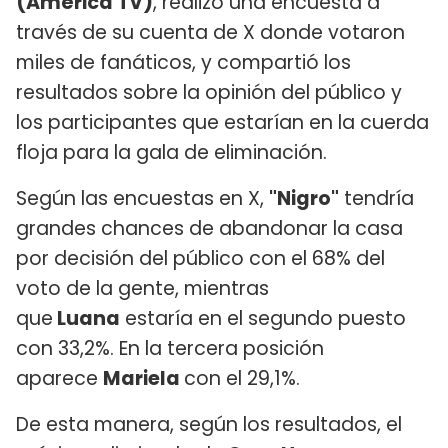
(América TV)
, realizó una encuesta a
través de su cuenta de X donde votaron
miles de fanáticos, y compartió los
resultados sobre la opinión del público y
los participantes que estarían en la cuerda
floja para la gala de eliminación.
Según las encuestas en X,
"Nigro"
tendría
grandes chances de abandonar la casa
por decisión del público con el 68% del
voto de la gente, mientras
que
Luana
estaría en el segundo puesto
con 33,2%. En la tercera posición
aparece
Mariela
con el 29,1%.
De esta manera, según los resultados, el