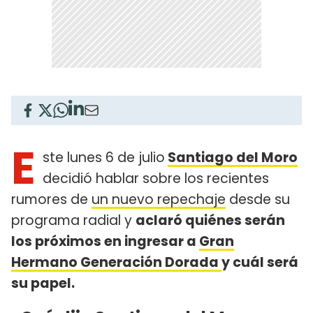
E
ste lunes 6 de julio
Santiago del Moro
decidió hablar sobre los recientes
rumores de
un nuevo repechaje
desde su
programa radial y
aclaró quiénes serán
los próximos en ingresar a
Gran
Hermano Generación Dorada
y cuál será
su papel.