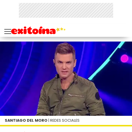
SANTIAGO DEL MORO
| REDES SOCIALES