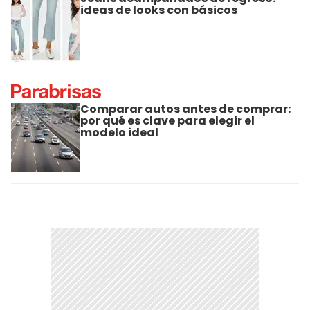
ideas de looks con básicos
Comparar autos antes de comprar:
por qué es clave para elegir el
modelo ideal