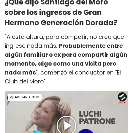
¿Qué dijo Santiago del Moro
sobre los ingresos de Gran
Hermano Generación Dorada?
"A esta altura, para competir, no creo que
ingrese nada más.
Probablemente entre
algún familiar o ex para compartir algún
momento, algo como una visita pero
nada más
", comenzó el conductor en "El
Club del Moro".