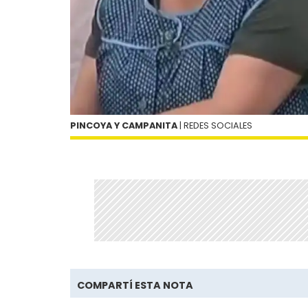
PINCOYA Y CAMPANITA
| REDES SOCIALES
COMPARTÍ ESTA NOTA