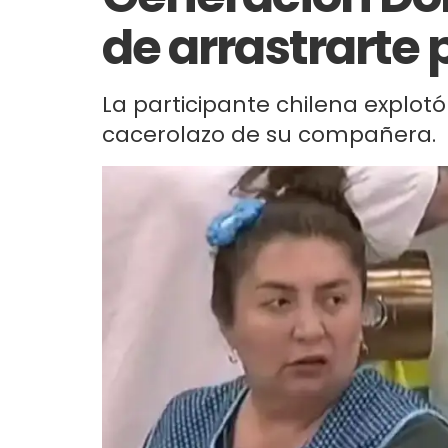
de arrastrarte 
La participante chilena explo
cacerolazo de su compañera.