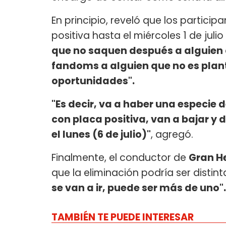
En principio, reveló que los partici
positiva hasta el miércoles 1 de julio
que no saquen después a alguien 
fandoms a alguien que no es plan
oportunidades".
"Es decir, va a haber una especie 
con placa positiva, van a bajar y 
el lunes (6 de julio)"
, agregó.
Finalmente, el conductor de
Gran H
que la eliminación podría ser distin
se van a ir, puede ser más de uno".
TAMBIÉN TE PUEDE INTERESAR