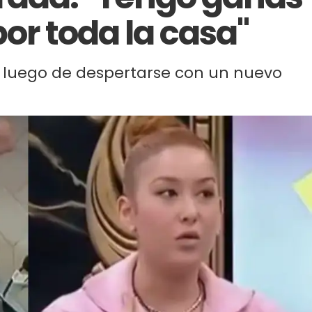
por toda la casa"
tó luego de despertarse con un nuevo