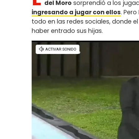
del Moro
sorprendió a los juga
ingresando a jugar con ellos
. Pero
todo en las redes sociales, donde el
haber entrado sus hijas.