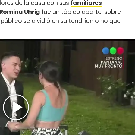
dores de la casa con sus
familiares
Romina Uhrig
fue un tópico aparte, sobre
 público se dividió en su tendrían o no que