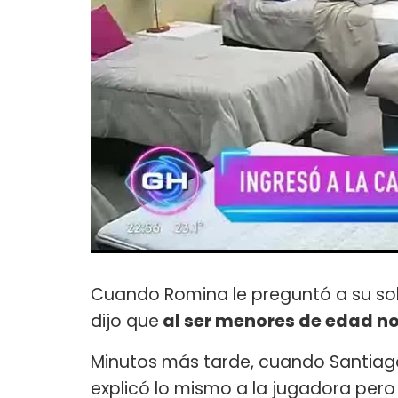
Cuando Romina le preguntó a su sobr
dijo que
al ser menores de edad no 
Minutos más tarde, cuando Santiago 
explicó lo mismo a la jugadora pero 