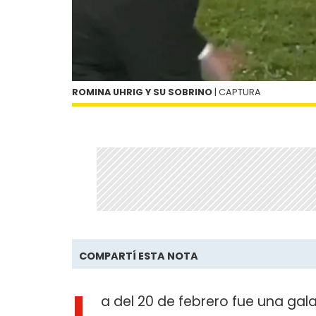
ROMINA UHRIG Y SU SOBRINO
| CAPTURA
COMPARTÍ ESTA NOTA
L
a del 20 de febrero fue una gal