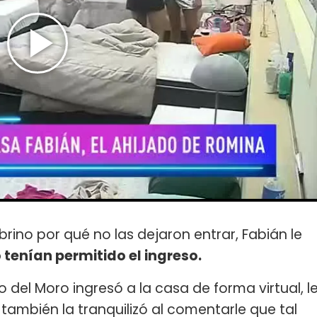
ino por qué no las dejaron entrar, Fabián le
tenían permitido el ingreso.
del Moro ingresó a la casa de forma virtual, l
también la tranquilizó al comentarle que tal