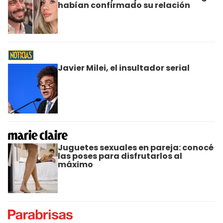
habían confirmado su relación
Javier Milei, el insultador serial
Juguetes sexuales en pareja: conocé
las poses para disfrutarlos al
máximo