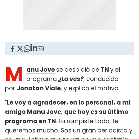
M
anu Jove
se despidió de
TN
y el
programa
¿La ves?
, conducido
por
Jonatan Viale
, y explicó el motivo.
"
Le voy a agradecer, en lo personal, a mi
amigo Manu Jove, que hoy es su último
programa en TN
. La rompiste toda, te
queremos mucho. Sos un gran periodista y