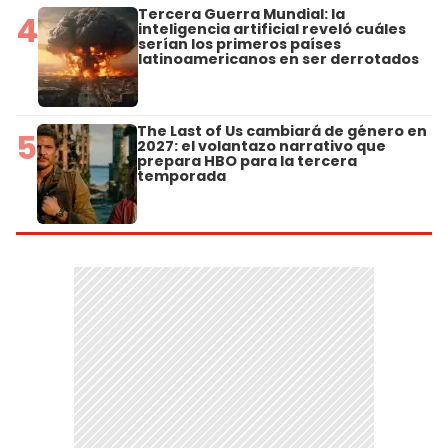
Tercera Guerra Mundial: la
4
inteligencia artificial reveló cuáles
serían los primeros países
latinoamericanos en ser derrotados
The Last of Us cambiará de género en
5
2027: el volantazo narrativo que
prepara HBO para la tercera
temporada