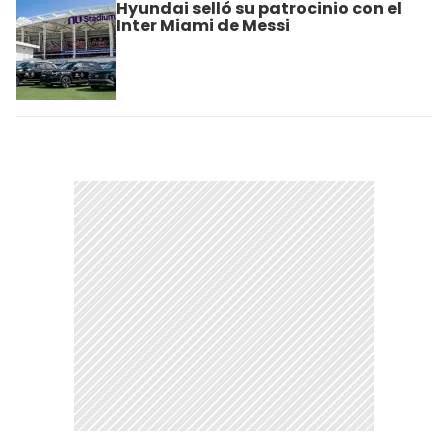
Hyundai selló su patrocinio con el
Inter Miami de Messi