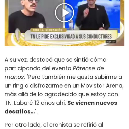
A su vez, destacó que se sintió cómo
participando del evento
Párense de
manos
: "Pero también me gusta subirme a
un ring o disfrazarme en un Movistar Arena,
más allá de lo agradecido que estoy con
TN. Laburé 12 años ahí.
Se vienen nuevos
desafíos...
".
Por otro lado, el cronista se refirió al