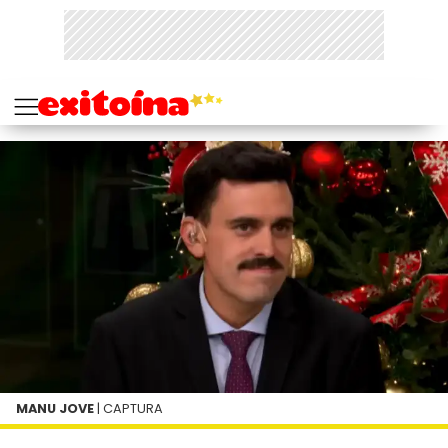
MANU JOVE
| CAPTURA