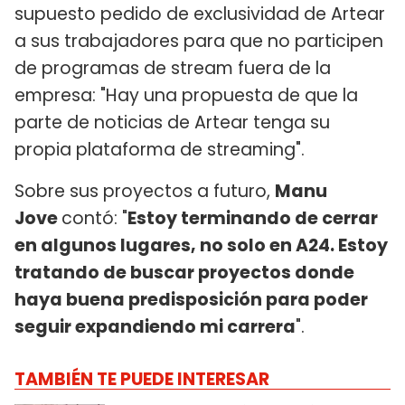
supuesto pedido de exclusividad de Artear
a sus trabajadores para que no participen
de programas de stream fuera de la
empresa: "Hay una propuesta de que la
parte de noticias de Artear tenga su
propia plataforma de streaming".
Sobre sus proyectos a futuro,
Manu
Jove
contó: "
Estoy terminando de cerrar
en algunos lugares, no solo en A24. Estoy
tratando de buscar proyectos donde
haya buena predisposición para poder
seguir expandiendo mi carrera
".
TAMBIÉN TE PUEDE INTERESAR