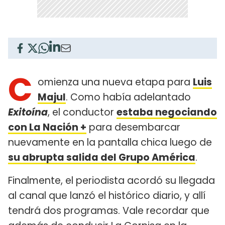
C
omienza una nueva etapa para
Luis
Majul
. Como había adelantado
Exitoína
, el conductor
estaba negociando
con La Nación +
para desembarcar
nuevamente en la pantalla chica luego de
su abrupta salida del Grupo América
.
Finalmente, el periodista acordó su llegada
al canal que lanzó el histórico diario, y allí
tendrá dos programas. Vale recordar que