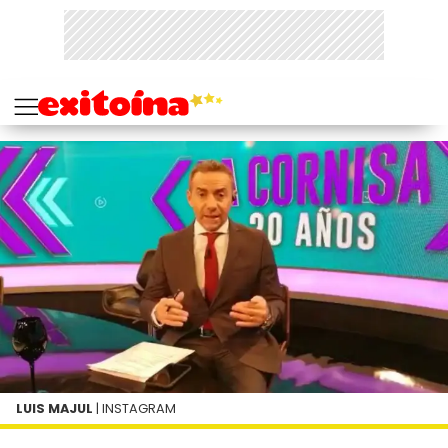
LUIS MAJUL
| INSTAGRAM