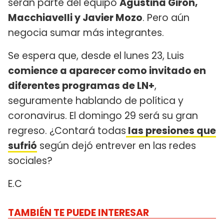
serán parte del equipo
Agustina Girón,
Macchiavelli y Javier Mozo
. Pero aún
negocia sumar más integrantes.
Se espera que, desde el lunes 23, Luis
comience a aparecer como invitado en
diferentes programas de LN+
,
seguramente hablando de política y
coronavirus. El domingo 29 será su gran
regreso. ¿Contará todas
las presiones que
sufrió
según dejó entrever en las redes
sociales?
E.C
TAMBIÉN TE PUEDE INTERESAR