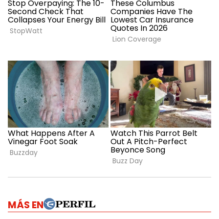
MÁS EN