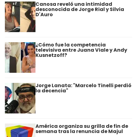
Canosa reveló una intimidad
desconocida de Jorge Rial y Silvia
D'Auro
¿Cómo fue la competencia
televisiva entre Juana Viale y Andy
Kusnetzoff?
Jorge Lanata: "Marcelo Tinelli perdió
la decencia"
América organiza su grilla de fin de
semana tras la renuncia de Majul