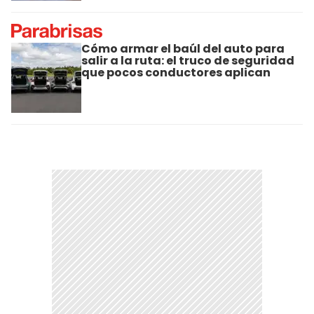
Cómo armar el baúl del auto para
salir a la ruta: el truco de seguridad
que pocos conductores aplican