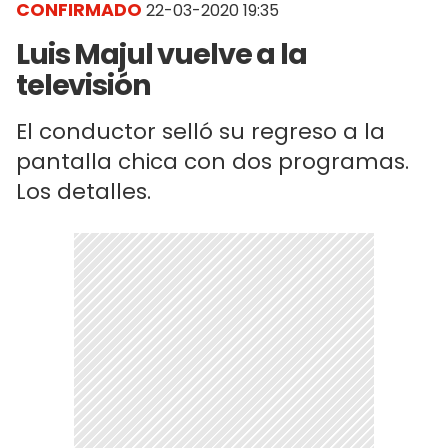
CONFIRMADO
22-03-2020 19:35
Luis Majul vuelve a la
televisión
El conductor selló su regreso a la
pantalla chica con dos programas.
Los detalles.