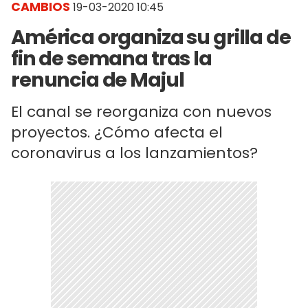
CAMBIOS
19-03-2020 10:45
América organiza su grilla de
fin de semana tras la
renuncia de Majul
El canal se reorganiza con nuevos
proyectos. ¿Cómo afecta el
coronavirus a los lanzamientos?