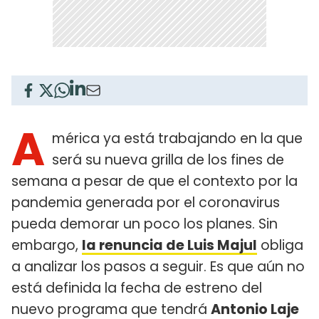
A
mérica ya está trabajando en la que
será su nueva grilla de los fines de
semana a pesar de que el contexto por la
pandemia generada por el coronavirus
pueda demorar un poco los planes. Sin
embargo,
la renuncia de Luis Majul
obliga
a analizar los pasos a seguir. Es que aún no
está definida la fecha de estreno del
nuevo programa que tendrá
Antonio Laje