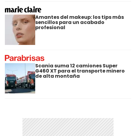
Amantes del makeup: los tips más
sencillos para un acabado
profesional
Scania suma 12 camiones Super
G460 XT para el transporte minero
de alta montaña