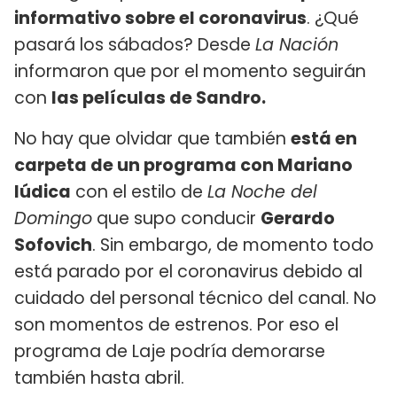
informativo sobre el coronavirus
. ¿Qué
pasará los sábados? Desde
La Nación
informaron que por el momento seguirán
con
las películas de Sandro.
No hay que olvidar que también
está en
carpeta de un programa con Mariano
Iúdica
con el estilo de
La Noche del
Domingo
que supo conducir
Gerardo
Sofovich
. Sin embargo, de momento todo
está parado por el coronavirus debido al
cuidado del personal técnico del canal. No
son momentos de estrenos. Por eso el
programa de Laje podría demorarse
también hasta abril.