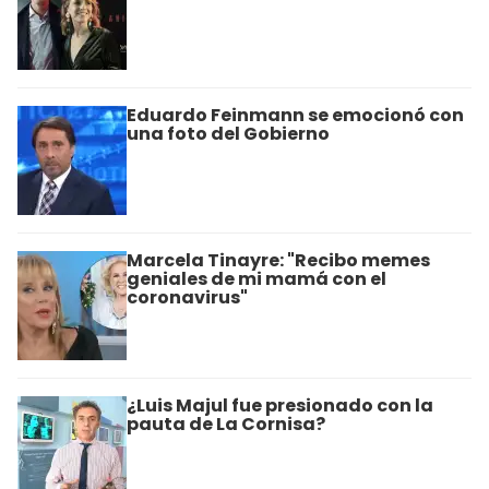
Eduardo Feinmann se emocionó con
una foto del Gobierno
Marcela Tinayre: "Recibo memes
geniales de mi mamá con el
coronavirus"
¿Luis Majul fue presionado con la
pauta de La Cornisa?