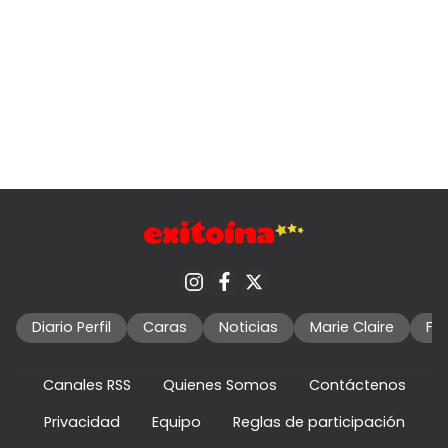
Diario Perfil
Caras
Noticias
Marie Claire
Fo
Canales RSS
Quienes Somos
Contáctenos
Privacidad
Equipo
Reglas de participación