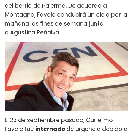
del barrio de Palermo. De acuerdo a
Montagna, Favale conducirá un ciclo por la
mañana los fines de semana junto
a Agustina Peñalva.
El 23 de septiembre pasado, Guillermo
Favale fue
internado
de urgencia debido a