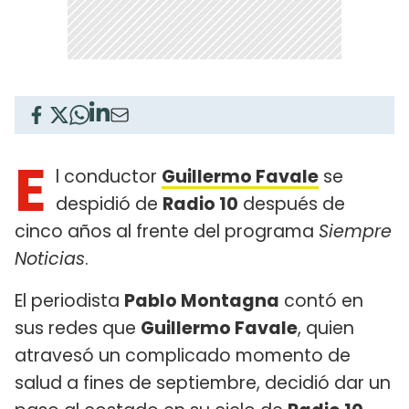
E
l conductor
Guillermo Favale
se
despidió de
Radio 10
después de
cinco años al frente del programa
Siempre
Noticias
.
El periodista
Pablo Montagna
contó en
sus redes que
Guillermo Favale
, quien
atravesó un complicado momento de
salud a fines de septiembre, decidió dar un