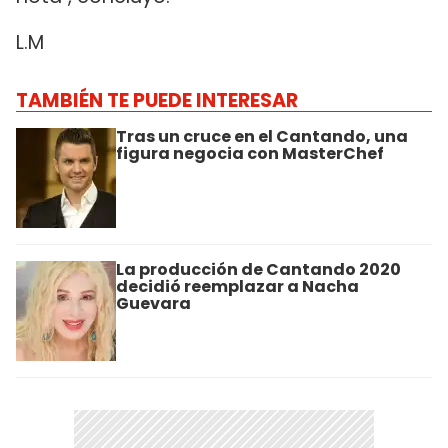
L.M
TAMBIÉN TE PUEDE INTERESAR
Tras un cruce en el Cantando, una
figura negocia con MasterChef
La producción de Cantando 2020
decidió reemplazar a Nacha
Guevara