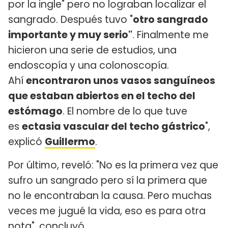
por la ingle" pero no lograban localizar el
sangrado. Después tuvo "
otro sangrado
importante y muy serio"
. Finalmente me
hicieron una serie de estudios, una
endoscopía y una colonoscopía.
Ahí
encontraron unos vasos sanguíneos
que estaban abiertos en el techo del
estómago
. El nombre de lo que tuve
es
ectasia vascular del techo gástrico
",
explicó
Guillermo
.
Por último, reveló: "No es la primera vez que
sufro un sangrado pero sí la primera que
no le encontraban la causa. Pero muchas
veces me jugué la vida, eso es para otra
nota", concluyó.