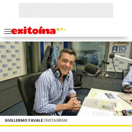
GUILLERMO FAVALE
| INSTAGRAM