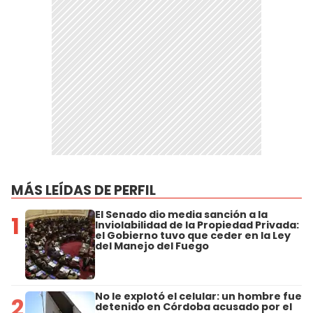
MÁS LEÍDAS DE PERFIL
El Senado dio media sanción a la
1
Inviolabilidad de la Propiedad Privada:
el Gobierno tuvo que ceder en la Ley
del Manejo del Fuego
No le explotó el celular: un hombre fue
2
detenido en Córdoba acusado por el