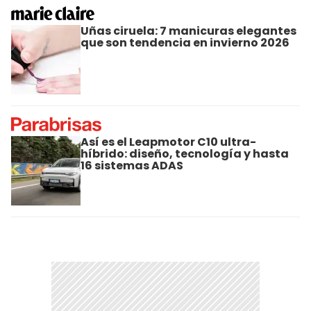
Uñas ciruela: 7 manicuras elegantes
que son tendencia en invierno 2026
Así es el Leapmotor C10 ultra-
híbrido: diseño, tecnología y hasta
16 sistemas ADAS