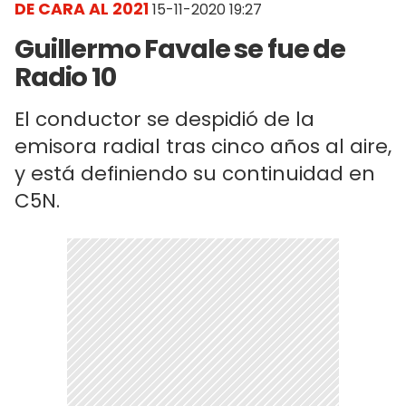
DE CARA AL 2021
15-11-2020 19:27
Guillermo Favale se fue de
Radio 10
El conductor se despidió de la
emisora radial tras cinco años al aire,
y está definiendo su continuidad en
C5N.