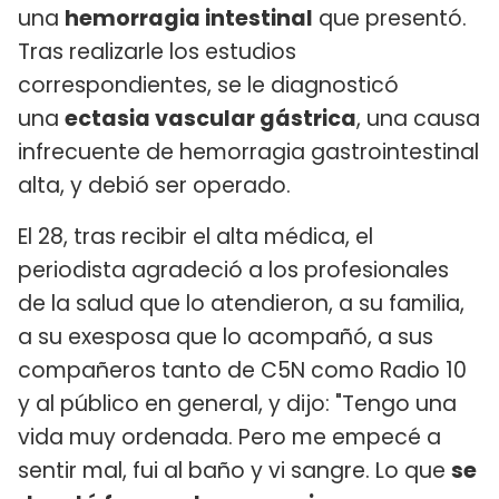
una
hemorragia intestinal
que presentó.
Tras realizarle los estudios
correspondientes, se le diagnosticó
una
ectasia vascular gástrica
, una causa
infrecuente de hemorragia gastrointestinal
alta, y debió ser operado.
El 28, tras recibir el alta médica, el
periodista agradeció a los profesionales
de la salud que lo atendieron, a su familia,
a su exesposa que lo acompañó, a sus
compañeros tanto de C5N como Radio 10
y al público en general, y dijo: "Tengo una
vida muy ordenada. Pero me empecé a
sentir mal, fui al baño y vi sangre. Lo que
se