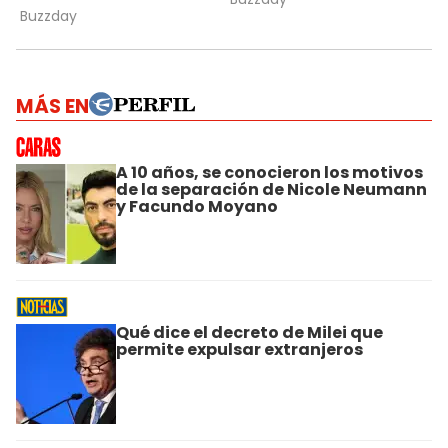
MÁS EN
A 10 años, se conocieron los motivos
de la separación de Nicole Neumann
y Facundo Moyano
Qué dice el decreto de Milei que
permite expulsar extranjeros