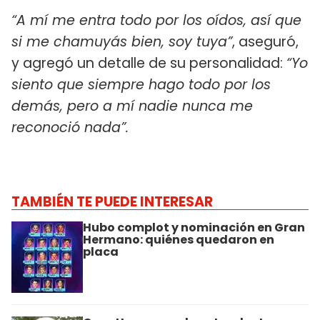
“A mí me entra todo por los oídos, así que
si me chamuyás bien, soy tuya”
, aseguró,
y agregó un detalle de su personalidad:
“Yo
siento que siempre hago todo por los
demás, pero a mí nadie nunca me
reconoció nada”.
TAMBIÉN TE PUEDE INTERESAR
Hubo complot y nominación en Gran
Hermano: quiénes quedaron en
placa