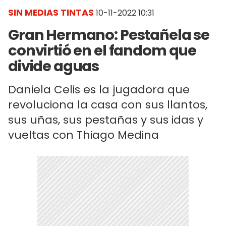
SIN MEDIAS TINTAS
10-11-2022 10:31
Gran Hermano: Pestañela se
convirtió en el fandom que
divide aguas
Daniela Celis es la jugadora que
revoluciona la casa con sus llantos,
sus uñas, sus pestañas y sus idas y
vueltas con Thiago Medina