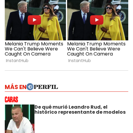
MÁS EN
De qué murió Leandro Rud, el
histórico representante de modelos