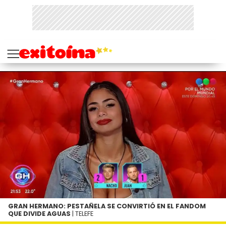
GRAN HERMANO: PESTAÑELA SE CONVIRTIÓ EN EL FANDOM
QUE DIVIDE AGUAS
| TELEFE