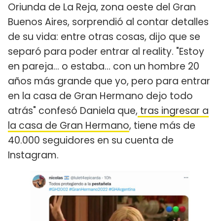
Oriunda de La Reja, zona oeste del Gran
Buenos Aires, sorprendió al contar detalles
de su vida: entre otras cosas, dijo que se
separó para poder entrar al reality. "Estoy
en pareja… o estaba… con un hombre 20
años más grande que yo, pero para entrar
en la casa de Gran Hermano dejo todo
atrás" confesó Daniela que,
tras ingresar a
la casa de Gran Hermano
, tiene más de
40.000 seguidores en su cuenta de
Instagram.