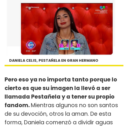
DANIELA CELIS, PESTAÑELA EN GRAN HERMANO
Pero eso ya no importa tanto porque lo
cierto es que su imagen la llevó a ser
llamada Pestañela y a tener su propio
fandom.
Mientras algunos no son santos
de su devoción, otros la aman. De esta
forma, Daniela comenzó a dividir aguas