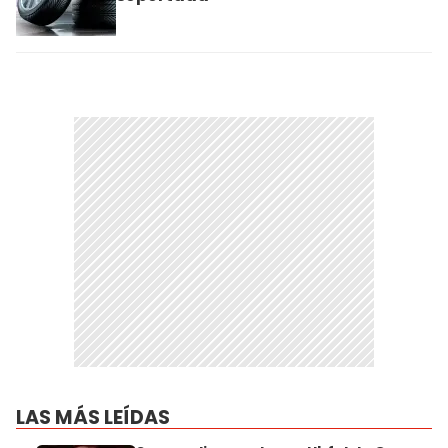
LAS MÁS LEÍDAS