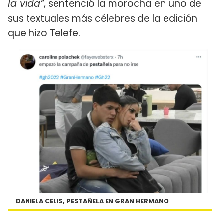
la vida”
, sentenció la morocha en uno de
sus textuales más célebres de la edición
que hizo Telefe.
DANIELA CELIS, PESTAÑELA EN GRAN HERMANO