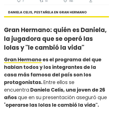
DANIELA CELIS, PESTAÑELA EN GRAN HERMANO
Gran Hermano: quién es Daniela,
la jugadora que se operó las
lolas y "le cambió la vida"
Gran Hermano
es el programa del que
hablan todos y los integrantes de la
casa más famosa del país son los
protagonistas.
Entre ellos se
encuentra
Daniela Celis, una joven de 26
años
que en su presentación aseguró que
"
operarse las lolas le cambió la vida".