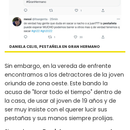
DANIELA CELIS, PESTAÑELA EN GRAN HERMANO
Sin embargo, en la vereda de enfrente
encontramos a los detractores de la joven
oriunda de zona oeste. Este bando la
acusa de "llorar todo el tiempo" dentro de
la casa, de usar al joven de 19 años y de
ser muy insiste con el querer lucir sus
pestañas y sus manos siempre prolijas.