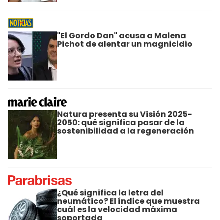
"El Gordo Dan" acusa a Malena
Pichot de alentar un magnicidio
Natura presenta su Visión 2025-
2050: qué significa pasar de la
sostenibilidad a la regeneración
¿Qué significa la letra del
neumático? El índice que muestra
cuál es la velocidad máxima
soportada