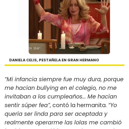
DANIELA CELIS, PESTAÑELA EN GRAN HERMANO
“Mi infancia siempre fue muy dura, porque
me hacían bullying en el colegio, no me
invitaban a los cumpleaños... Me hacían
sentir súper fea”
, contó la hermanita.
“Yo
quería ser linda para ser aceptada y
realmente operarme las lolas me cambió