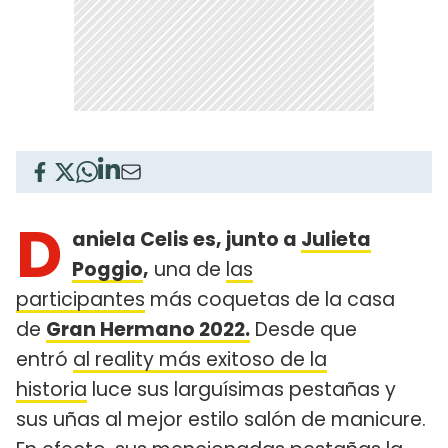
D
aniela Celis es, junto a
Julieta
Poggio
,
una de
las
participantes
más coquetas de la casa
de
Gran Hermano 2022.
Desde que
entró
al reality más exitoso de la
historia
luce sus larguísimas pestañas y
sus uñas al mejor estilo salón de manicure.