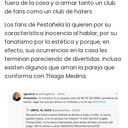
fuera de la casa y a armar tanto un club
de fans como un club de haters.
Los fans de Pestañela la quieren por su
característica inocencia al hablar, por su
fanatismo por la estética y porque, en
efecto, sus ocurrencias en la casa les
terminan pareciendo de divertidas. Incluso
existen algunos que aman la pareja que
conforma con Thiago Medina.