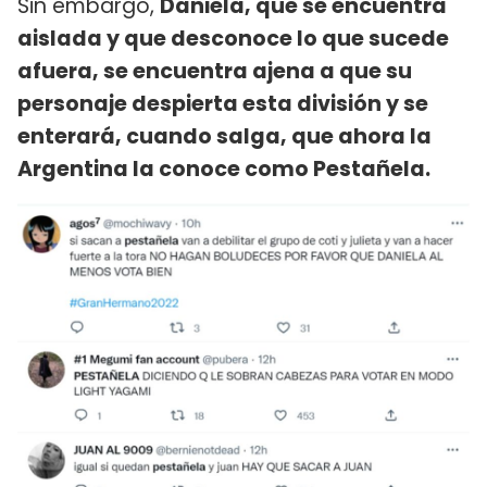
Sin embargo,
Daniela, que se encuentra
aislada y que desconoce lo que sucede
afuera, se encuentra ajena a que su
personaje despierta esta división y se
enterará, cuando salga, que ahora la
Argentina la conoce como Pestañela.