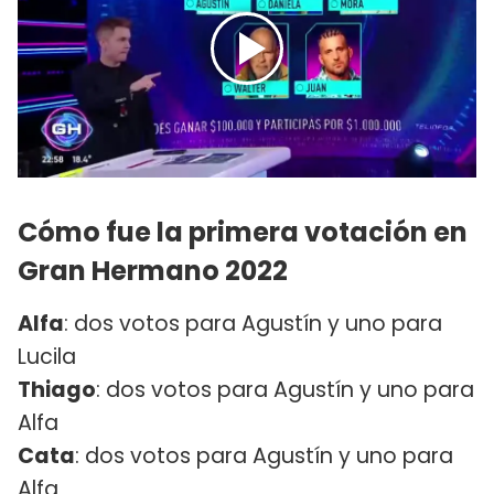
Cómo fue la primera votación en
Gran Hermano 2022
Alfa
: dos votos para Agustín y uno para
Lucila
Thiago
: dos votos para Agustín y uno para
Alfa
Cata
: dos votos para Agustín y uno para
Alfa