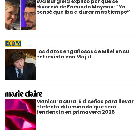
Eva Bargiela explicó por qué se
divorció de Facundo Moyano: “Yo
pensé que iba a durar más tiempo”
Los datos engañosos de Milei en su
entrevista con Majul
Manicura aura: 5 diseños para llevar
el efecto difuminado que será
tendencia en primavera 2026