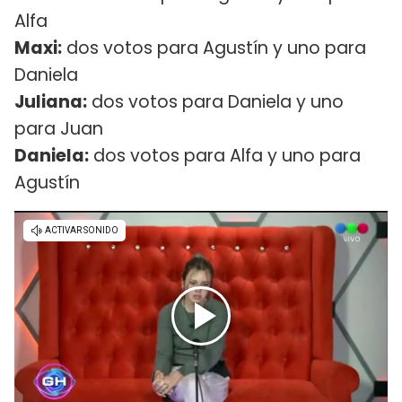
Alfa
Maxi:
dos votos para Agustín y uno para
Daniela
Juliana:
dos votos para Daniela y uno
para Juan
Daniela:
dos votos para Alfa y uno para
Agustín