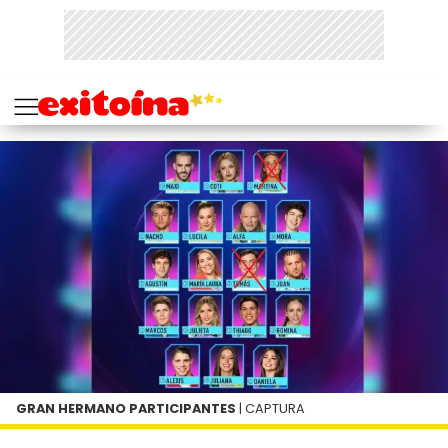
GRAN HERMANO PARTICIPANTES
| CAPTURA