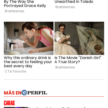
MÁS EN