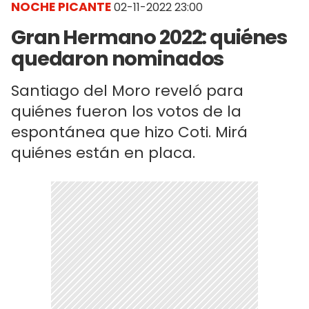
NOCHE PICANTE
02-11-2022 23:00
Gran Hermano 2022: quiénes
quedaron nominados
Santiago del Moro reveló para
quiénes fueron los votos de la
espontánea que hizo Coti. Mirá
quiénes están en placa.