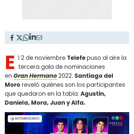
E
l 2 de noviembre
Telefe
puso al aire la
tercera gala de nominaciones
en
Gran Hermano
2022.
Santiago del
Moro
reveló quiénes son los participantes
que quedaron en la tabla:
Agustin,
Daniela, Mora, Juan y Alfa.