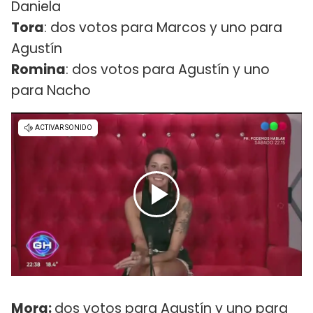
Daniela
Tora
: dos votos para Marcos y uno para
Agustín
Romina
: dos votos para Agustín y uno
para Nacho
Mora:
dos votos para Agustín y uno para