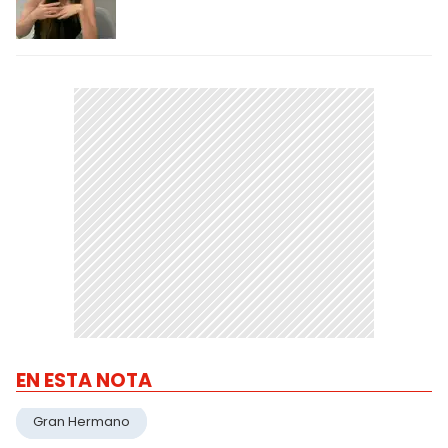
EN ESTA NOTA
Gran Hermano