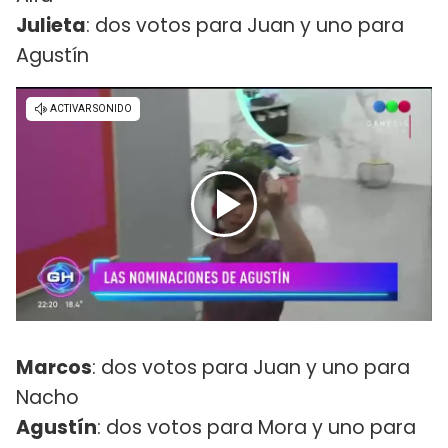
Julieta
: dos votos para Juan y uno para
Agustín
Marcos
: dos votos para Juan y uno para
Nacho
Agustín
: dos votos para Mora y uno para