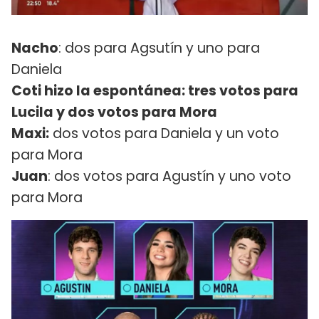
Nacho
: dos para Agsutín y uno para
Daniela
Coti hizo la espontánea: tres votos para
Lucila y dos votos para Mora
Maxi:
dos votos para Daniela y un voto
para Mora
Juan
: dos votos para Agustín y uno voto
para Mora