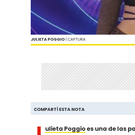
JULIETA POGGIO
| CAPTURA
COMPARTÍ ESTA NOTA
J
ulieta Poggio
es una de las p