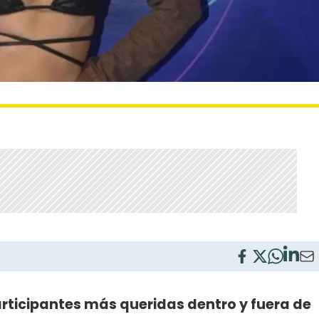
articipantes más queridas dentro y fuera de