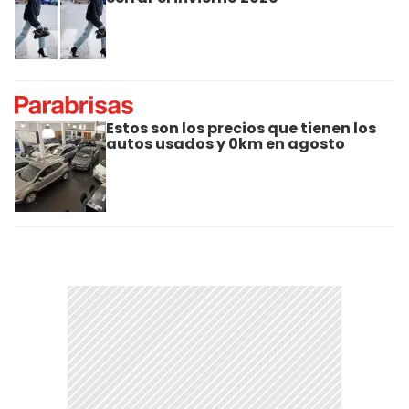
Estos son los precios que tienen los
autos usados y 0km en agosto