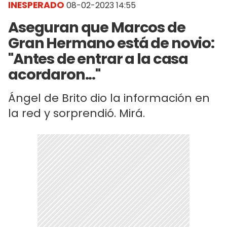
INESPERADO
08-02-2023 14:55
Aseguran que Marcos de
Gran Hermano está de novio:
"Antes de entrar a la casa
acordaron..."
Ángel de Brito dio la información en
la red y sorprendió. Mirá.