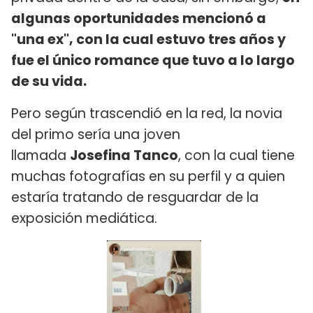
algunas oportunidades mencionó a
"una ex", con la cual estuvo tres años y
fue el único romance que tuvo a lo largo
de su vida.
Pero según trascendió en la red, la novia
del primo sería una joven
llamada
Josefina Tanco
, con la cual tiene
muchas fotografías en su perfil y a quien
estaría tratando de resguardar de la
exposición mediática.