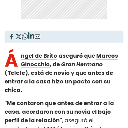
Á
ngel de Brito
aseguró que
Marcos
Ginocchio
, de
Gran Hermano
(Telefe), está de novio y que antes de
entrar a la casa hizo un pacto con su
chica.
"Me contaron que antes de entrar a la
casa, acordaron con su novia el bajo
perfil de la relación"
, aseguró el