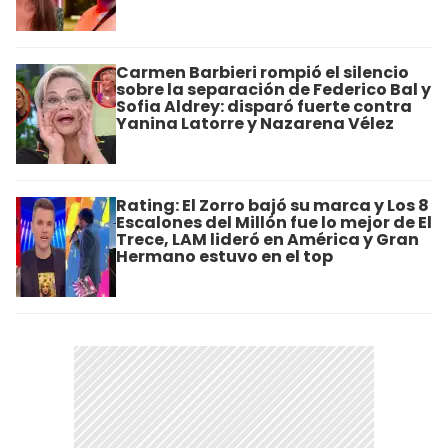
Carmen Barbieri rompió el silencio
sobre la separación de Federico Bal y
Sofia Aldrey: disparó fuerte contra
Yanina Latorre y Nazarena Vélez
Rating: El Zorro bajó su marca y Los 8
Escalones del Millón fue lo mejor de El
Trece, LAM lideró en América y Gran
Hermano estuvo en el top