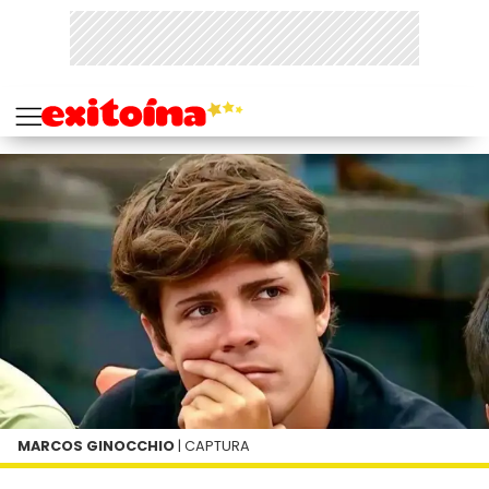
MARCOS GINOCCHIO
| CAPTURA