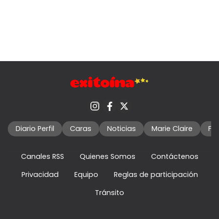
Diario Perfil
Caras
Noticias
Marie Claire
Fo
Canales RSS
Quienes Somos
Contáctenos
Privacidad
Equipo
Reglas de participación
Tránsito