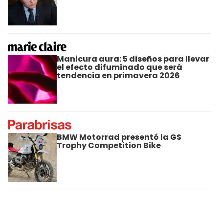
Manicura aura: 5 diseños para llevar
el efecto difuminado que será
tendencia en primavera 2026
BMW Motorrad presentó la GS
Trophy Competition Bike