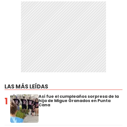
LAS MÁS LEÍDAS
Así fue el cumpleaños sorpresa de la
1
hija de Migue Granados en Punta
Cana