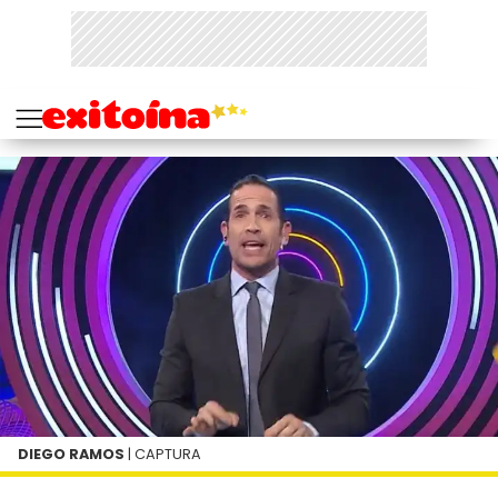
DIEGO RAMOS
| CAPTURA