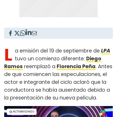
L
a emisión del 19 de septiembre de
LPA
tuvo un comienzo diferente:
Diego
Ramos
reemplazó a
Florencia Peña
. Antes
de que comiencen las especulaciones, el
actor e integrante del ciclo aclaró que la
conductora se había ausentado debido a
la presentación de su nueva película.