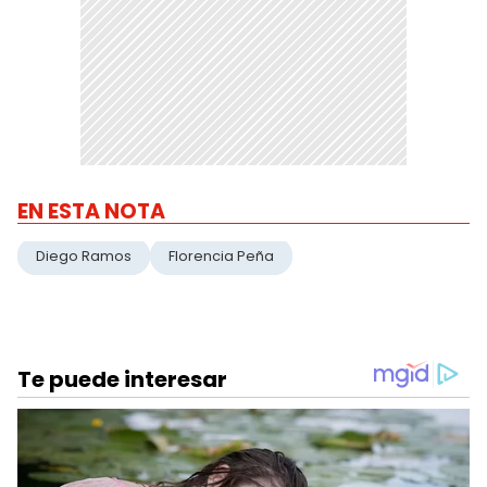
EN ESTA NOTA
Diego Ramos
Florencia Peña