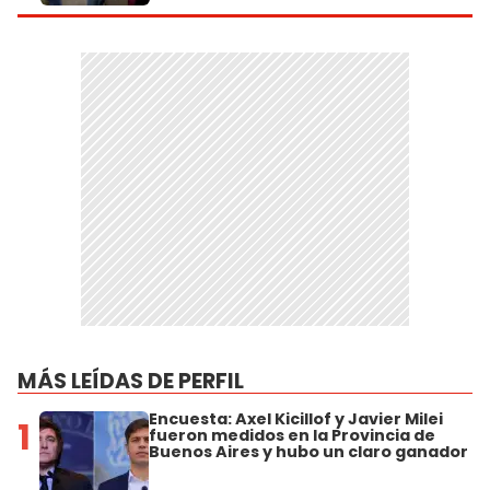
MÁS LEÍDAS DE PERFIL
Encuesta: Axel Kicillof y Javier Milei
1
fueron medidos en la Provincia de
Buenos Aires y hubo un claro ganador