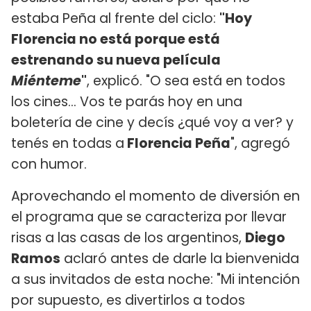
estaba Peña al frente del ciclo:
"Hoy
Florencia no está porque está
estrenando su nueva película
Miénteme
"
, explicó. "O sea está en todos
los cines... Vos te parás hoy en una
boletería de cine y decís ¿qué voy a ver? y
tenés en todas a
Florencia Peña
", agregó
con humor.
Aprovechando el momento de diversión en
el programa que se caracteriza por llevar
risas a las casas de los argentinos,
Diego
Ramos
aclaró antes de darle la bienvenida
a sus invitados de esta noche: "Mi intención
por supuesto, es divertirlos a todos