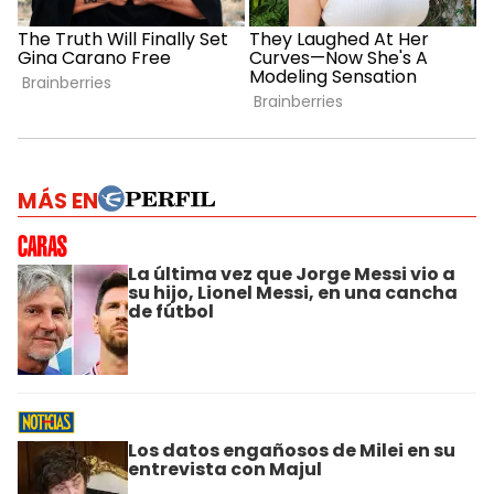
MÁS EN
La última vez que Jorge Messi vio a
su hijo, Lionel Messi, en una cancha
de fútbol
Los datos engañosos de Milei en su
entrevista con Majul