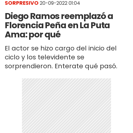
SORPRESIVO
20-09-2022 01:04
Diego Ramos reemplazó a
Florencia Peña en La Puta
Ama: por qué
El actor se hizo cargo del inicio del
ciclo y los televidente se
sorprendieron. Enterate qué pasó.