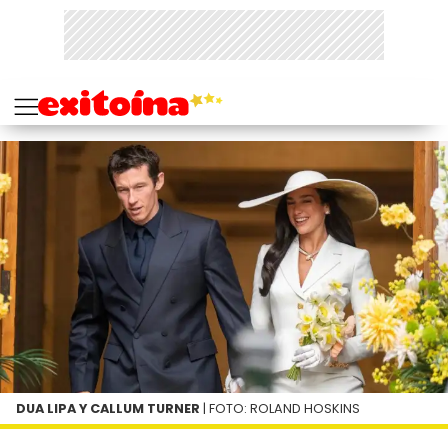
DUA LIPA Y CALLUM TURNER
| FOTO: ROLAND HOSKINS