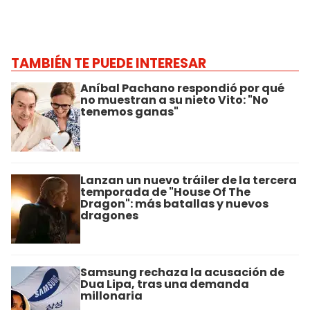
TAMBIÉN TE PUEDE INTERESAR
Aníbal Pachano respondió por qué
no muestran a su nieto Vito: "No
tenemos ganas"
Lanzan un nuevo tráiler de la tercera
temporada de "House Of The
Dragon": más batallas y nuevos
dragones
Samsung rechaza la acusación de
Dua Lipa, tras una demanda
millonaria