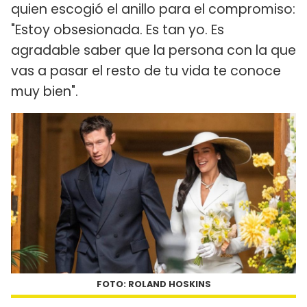
quien escogió el anillo para el compromiso:
"Estoy obsesionada. Es tan yo. Es
agradable saber que la persona con la que
vas a pasar el resto de tu vida te conoce
muy bien".
FOTO: ROLAND HOSKINS