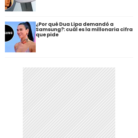
¿Por qué Dua Lipa demandó a
Samsung?: cuál es la millonaria cifra
que pide