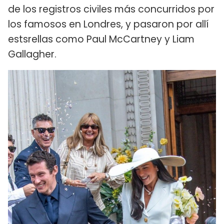
de los registros civiles más concurridos por
los famosos en Londres, y pasaron por allí
estsrellas como Paul McCartney y Liam
Gallagher.