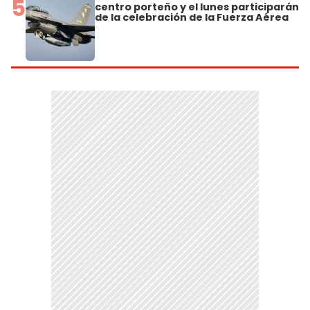
5
centro porteño y el lunes participarán
de la celebración de la Fuerza Aérea