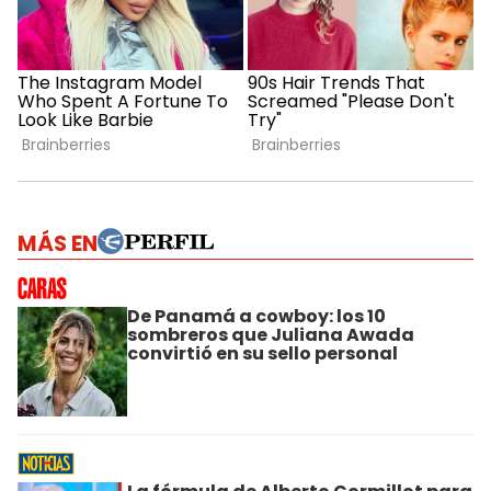
MÁS EN
De Panamá a cowboy: los 10
sombreros que Juliana Awada
convirtió en su sello personal