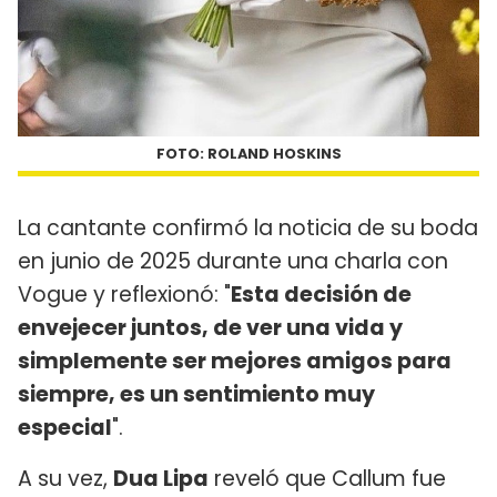
FOTO: ROLAND HOSKINS
La cantante confirmó la noticia de su boda
en junio de 2025 durante una charla con
Vogue y reflexionó: "
Esta decisión de
envejecer juntos, de ver una vida y
simplemente ser mejores amigos para
siempre, es un sentimiento muy
especial
".
A su vez,
Dua Lipa
reveló que Callum fue