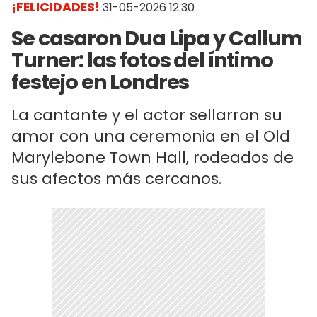
¡FELICIDADES!
31-05-2026 12:30
Se casaron Dua Lipa y Callum
Turner: las fotos del íntimo
festejo en Londres
La cantante y el actor sellarron su
amor con una ceremonia en el Old
Marylebone Town Hall, rodeados de
sus afectos más cercanos.