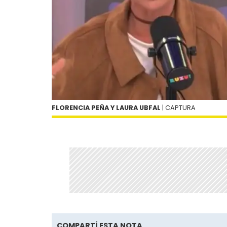
FLORENCIA PEÑA Y LAURA UBFAL
| CAPTURA
COMPARTÍ ESTA NOTA