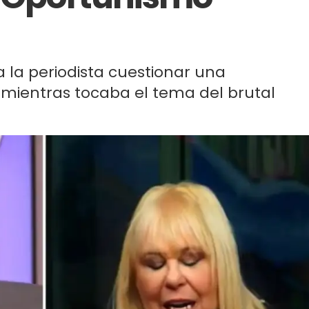
 a la periodista cuestionar una
u mientras tocaba el tema del brutal