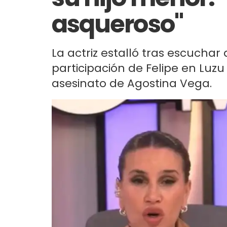
asqueroso"
La actriz estalló tras escuchar
participación de Felipe en Luz
asesinato de Agostina Vega.