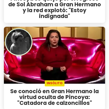
de Sol Abraham a Gran Hermano
y la red explotó: "Estoy
indignada"
INSÓLITO
Se conoció en Gran Hermano la
virtud oculta de Pincoya:
"Catadora de calzoncillos"