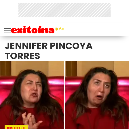
JENNIFER PINCOYA
TORRES
INSÓLITO