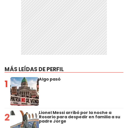
MÁS LEÍDAS DE PERFIL
Algo pasó
1
Lionel Messi arribó por la noche a
2
Rosario para despedir en familia a su
padre Jorge