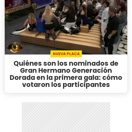
NUEVA PLACA
Quiénes son los nominados de
Gran Hermano Generación
Dorada en la primera gala: cómo
votaron los participantes