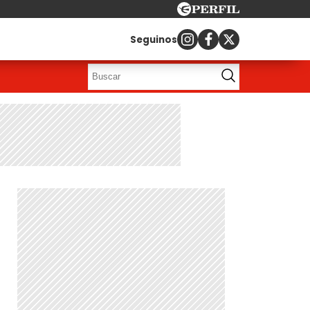
Seguinos