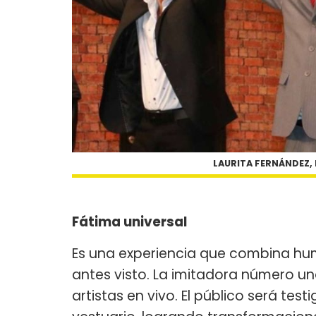
LAURITA FERNÁNDEZ,
Fátima universal
Es una experiencia que combina hu
antes visto. La imitadora número un
artistas en vivo. El público será tes