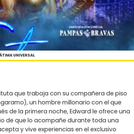
ÁTIMA UNIVERSAL
tituta que trabaja con su compañera de piso
Ingaramo), un hombre millonario con el que
és de la primera noche, Edward le ofrece una
io de que lo acompañe durante toda una
cepta y vive experiencias en el exclusivo