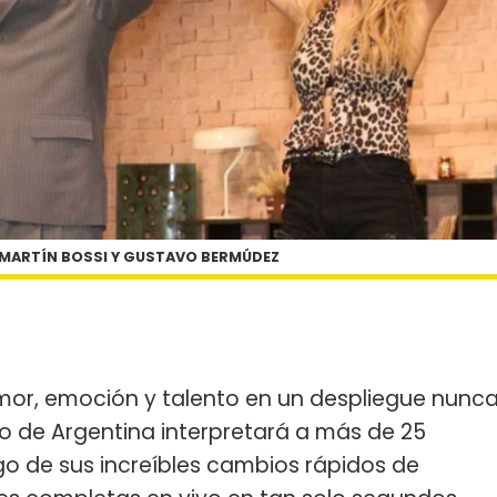
 MARTÍN BOSSI Y GUSTAVO BERMÚDEZ
mor, emoción y talento en un despliegue nunc
o de Argentina interpretará a más de 25
tigo de sus increíbles cambios rápidos de