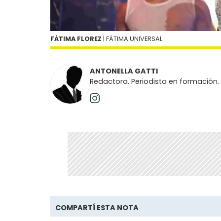
FÁTIMA FLOREZ
| FÁTIMA UNIVERSAL
ANTONELLA GATTI
Redactora. Periodista en formación.
COMPARTÍ ESTA NOTA