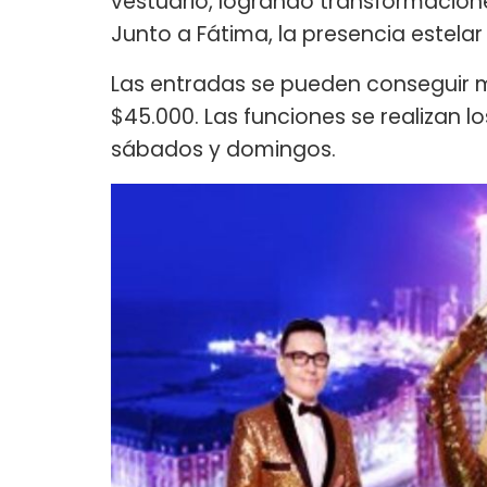
vestuario, logrando transformacion
Junto a Fátima, la presencia estelar
Las entradas se pueden conseguir
$45.000. Las funciones se realizan lo
sábados y domingos.