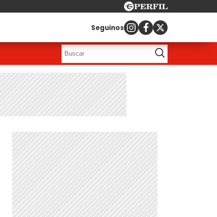
Seguinos