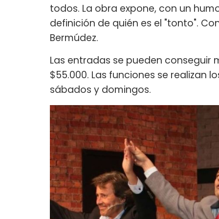
todos. La obra expone, con un humo
definición de quién es el "tonto". C
Bermúdez.
Las entradas se pueden conseguir
$55.000. Las funciones se realizan lo
sábados y domingos.