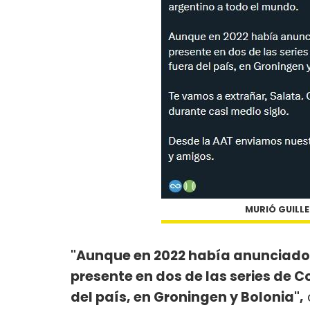
MURIÓ GUILLE
"Aunque en 2022 había anunciado q
presente en dos de las series de 
del país, en Groningen y Bolonia",