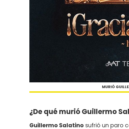
MURIÓ GUILLE
¿De qué murió Guillermo Sa
Guillermo Salatino
sufrió un paro 