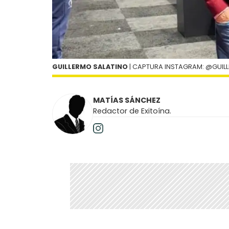
GUILLERMO SALATINO
| CAPTURA INSTAGRAM: @GUIL
MATÍAS SÁNCHEZ
Redactor de Exitoína.