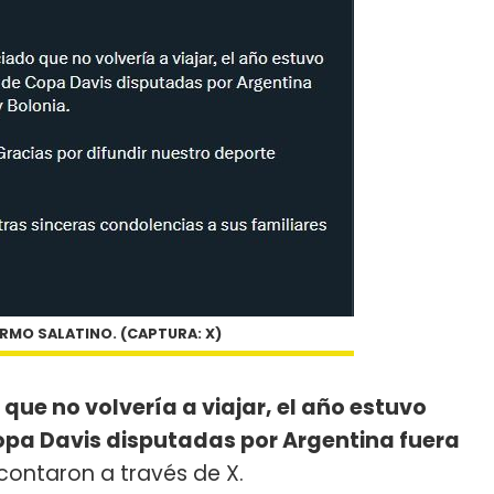
RMO SALATINO. (CAPTURA: X)
ue no volvería a viajar, el año estuvo
Copa Davis disputadas por Argentina fuera
contaron a través de X.