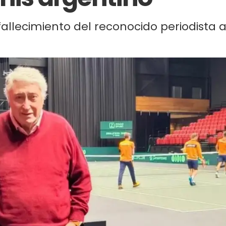
fallecimiento del reconocido periodista 