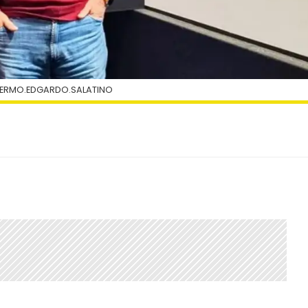
LERMO.EDGARDO.SALATINO