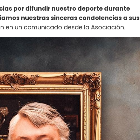
cias por difundir nuestro deporte durante
viamos nuestras sinceras condolencias a sus
ron en un comunicado desde la Asociación.