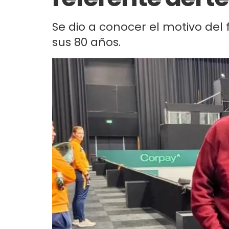
Se dio a conocer el motivo del 
sus 80 años.