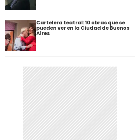
Cartelera teatral: 10 obras que se
pueden ver en la Ciudad de Buenos
Aires