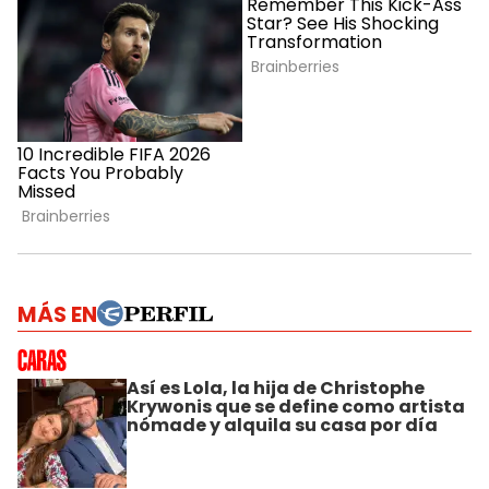
MÁS EN
Así es Lola, la hija de Christophe
Krywonis que se define como artista
nómade y alquila su casa por día