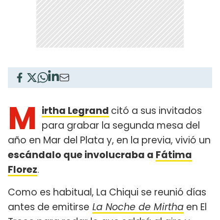
M
irtha Legrand
citó a sus invitados
para grabar la segunda mesa del
año en Mar del Plata y, en la previa, vivió un
escándalo que involucraba a
Fátima
Florez
.
Como es habitual, La Chiqui se reunió días
antes de emitirse
La Noche de Mirtha
en El