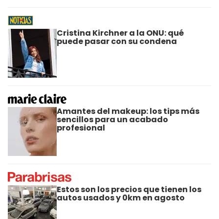
Cristina Kirchner a la ONU: qué
puede pasar con su condena
Amantes del makeup: los tips más
sencillos para un acabado
profesional
Estos son los precios que tienen los
autos usados y 0km en agosto