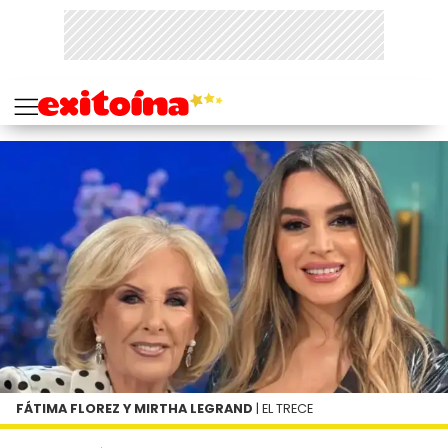
FÁTIMA FLOREZ Y MIRTHA LEGRAND
| EL TRECE