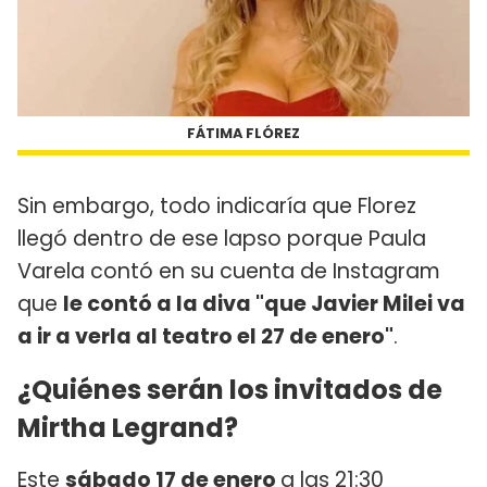
FÁTIMA FLÓREZ
Sin embargo, todo indicaría que Florez
llegó dentro de ese lapso porque Paula
Varela contó en su cuenta de Instagram
que
le contó a la diva "que Javier Milei va
a ir a verla al teatro el 27 de enero"
.
¿Quiénes serán los invitados de
Mirtha Legrand?
Este
sábado 17 de enero
a las 21:30