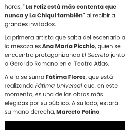
horas,
"La Feliz está más contenta que
nunca y La Chiqui también"
al recibir a
grandes invitados.
La primera artista que salta del escenario a
la mesaza es
Ana María Picchio
, quien se
encuentra protagonizando
El Secreto
junto
a Gerardo Romano en el Teatro Atlas.
A ella se suma
Fátima Florez
, que está
realizando
Fátima Universal
que, en este
momento, es una de las obras más
elegidas por su público. A su lado, estará
su mano derecha,
Marcelo Polino
.