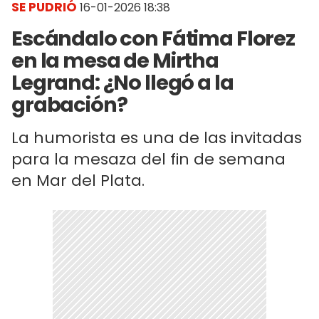
SE PUDRIÓ
16-01-2026 18:38
Escándalo con Fátima Florez
en la mesa de Mirtha
Legrand: ¿No llegó a la
grabación?
La humorista es una de las invitadas
para la mesaza del fin de semana
en Mar del Plata.