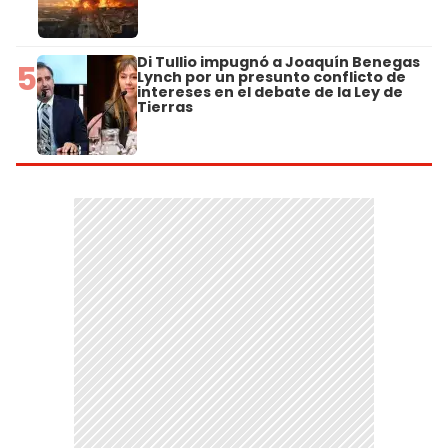
Di Tullio impugnó a Joaquín Benegas
5
Lynch por un presunto conflicto de
intereses en el debate de la Ley de
Tierras