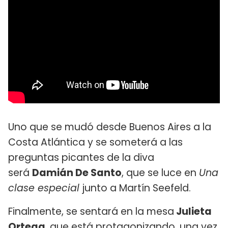
Uno que se mudó desde Buenos Aires a la
Costa Atlántica y se someterá a las
preguntas picantes de la diva
será
Damián De Santo
, que se luce en
Una
clase especial
junto a Martín Seefeld.
Finalmente, se sentará en la mesa
Julieta
Ortega
, que está protagonizando, una vez