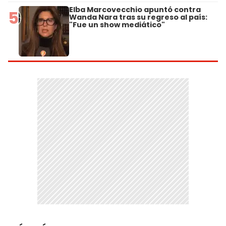
Elba Marcovecchio apuntó contra
5
Wanda Nara tras su regreso al país:
"Fue un show mediático"