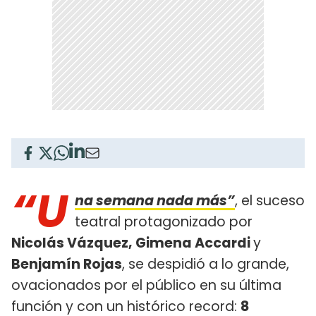
“U
na semana nada más”
, el suceso
teatral protagonizado por
Nicolás Vázquez, Gimena Accardi
y
Benjamín Rojas
, se despidió a lo grande,
ovacionados por el público en su última
función y con un histórico record:
8