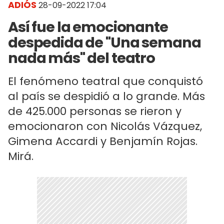
ADIÓS
28-09-2022 17:04
Así fue la emocionante
despedida de "Una semana
nada más" del teatro
El fenómeno teatral que conquistó
al país se despidió a lo grande. Más
de 425.000 personas se rieron y
emocionaron con Nicolás Vázquez,
Gimena Accardi y Benjamín Rojas.
Mirá.