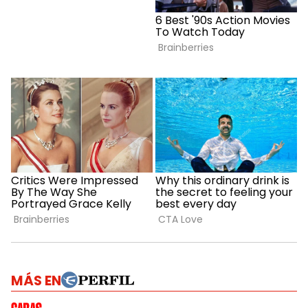
MÁS EN