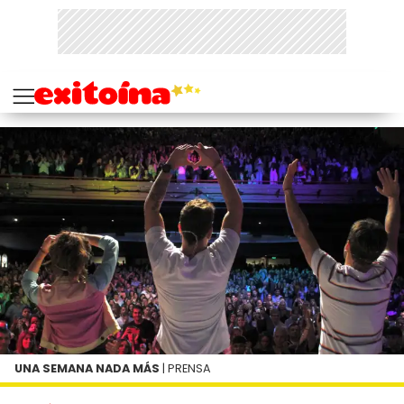
UNA SEMANA NADA MÁS
| PRENSA