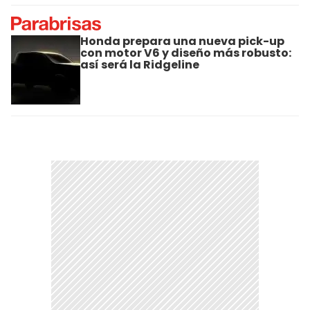
Honda prepara una nueva pick-up
con motor V6 y diseño más robusto:
así será la Ridgeline