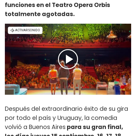
funciones en el Teatro Opera Orbis
totalmente agotadas.
Después del extraordinario éxito de su gira
por todo el país y Uruguay, la comedia
volvió a Buenos Aires
para su gran final,