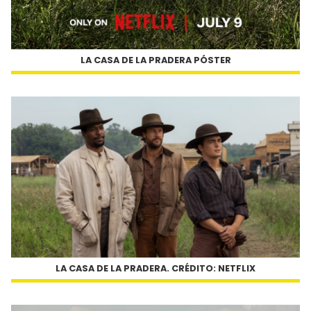
LA CASA DE LA PRADERA PÓSTER
LA CASA DE LA PRADERA. CRÉDITO: NETFLIX