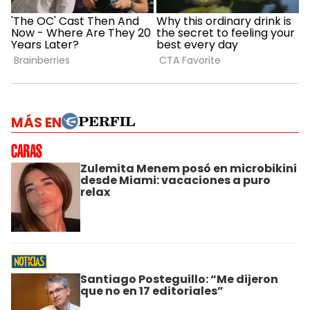
MÁS EN
Zulemita Menem posó en microbikini
desde Miami: vacaciones a puro
relax
Santiago Posteguillo: “Me dijeron
que no en 17 editoriales”