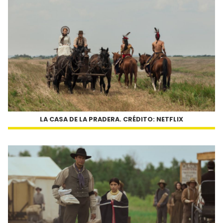
LA CASA DE LA PRADERA. CRÉDITO: NETFLIX