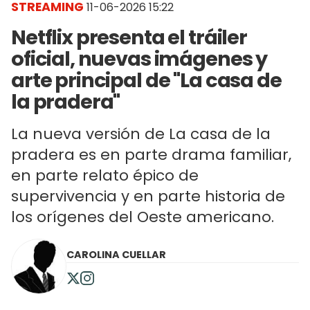
STREAMING
11-06-2026 15:22
Netflix presenta el tráiler
oficial, nuevas imágenes y
arte principal de "La casa de
la pradera"
La nueva versión de La casa de la
pradera es en parte drama familiar,
en parte relato épico de
supervivencia y en parte historia de
los orígenes del Oeste americano.
CAROLINA CUELLAR