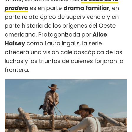
pradera
es en parte
drama familiar
, en
parte relato épico de supervivencia y en
parte historia de los orígenes del Oeste
americano. Protagonizada por
Alice
Halsey
como Laura Ingalls, la serie
ofrecerá una visión caleidoscópica de las
luchas y los triunfos de quienes forjaron la
frontera.