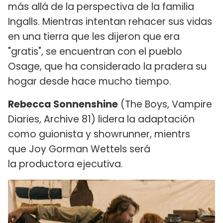
más allá de la perspectiva de la familia
Ingalls. Mientras intentan rehacer sus vidas
en una tierra que les dijeron que era
"gratis", se encuentran con el pueblo
Osage, que ha considerado la pradera su
hogar desde hace mucho tiempo.
Rebecca Sonnenshine
(The Boys, Vampire
Diaries, Archive 81) lidera la adaptación
como guionista y showrunner, mientrs
que Joy Gorman Wettels será
la productora ejecutiva.