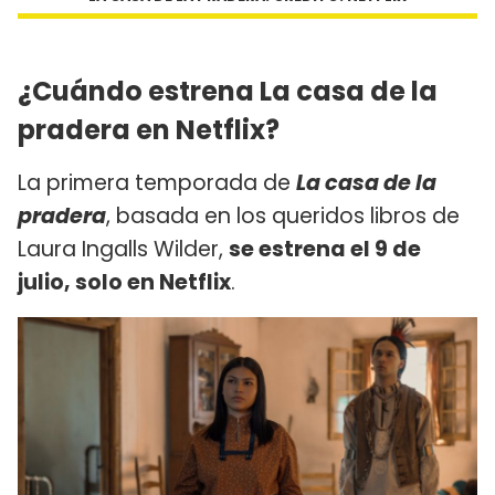
¿Cuándo estrena La casa de la
pradera en Netflix?
La primera temporada de
La casa de la
pradera
, basada en los queridos libros de
Laura Ingalls Wilder,
se estrena el 9 de
julio, solo en Netflix
.