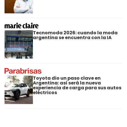
Tecnomoda 2026: cuando la moda
argentina se encuentra con la IA
Toyota dio un paso clave en
Argentina: así será la nueva
experiencia de carga para sus autos
eléctricos