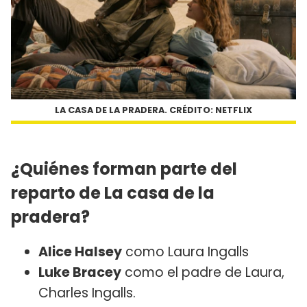
LA CASA DE LA PRADERA. CRÉDITO: NETFLIX
¿Quiénes forman parte del
reparto de La casa de la
pradera?
Alice Halsey
como Laura Ingalls
Luke Bracey
como el padre de Laura,
Charles Ingalls.