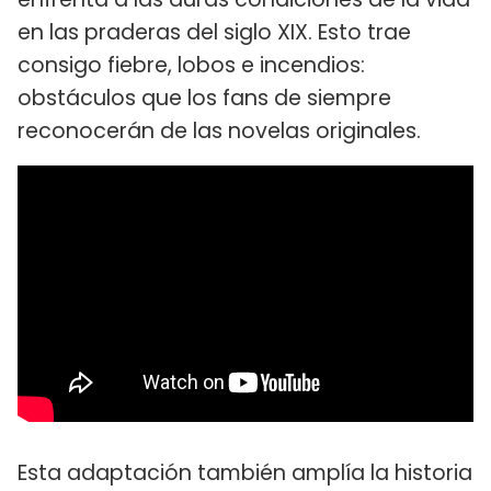
en las praderas del siglo XIX. Esto trae
consigo fiebre, lobos e incendios:
obstáculos que los fans de siempre
reconocerán de las novelas originales.
Esta adaptación también amplía la historia