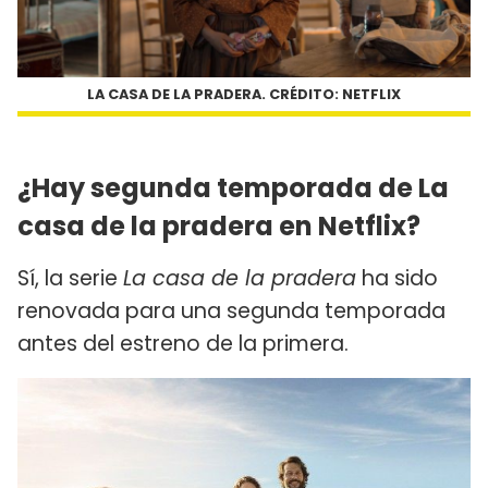
LA CASA DE LA PRADERA. CRÉDITO: NETFLIX
¿Hay segunda temporada de La
casa de la pradera en Netflix?
Sí, la serie
La casa de la pradera
ha sido
renovada para una segunda temporada
antes del estreno de la primera.