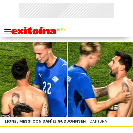
LIONEL MESSI CON DANÍEL GUDJOHNSEN
| CAPTURA