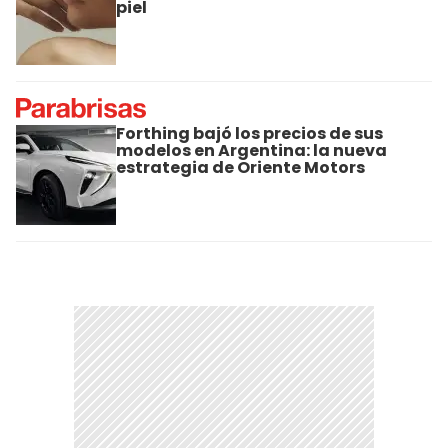
piel
Forthing bajó los precios de sus
modelos en Argentina: la nueva
estrategia de Oriente Motors