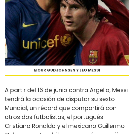
EIOUR GUDJOHNSEN Y LEO MESSI
A partir del 16 de junio contra Argelia, Messi
tendrá la ocasión de disputar su sexto
Mundial, un récord que compartirá con
otros dos futbolistas, el portugués
Cristiano Ronaldo y el mexicano Guillermo