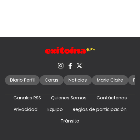
Diario Perfil
Caras
Noticias
Marie Claire
Fo
Canales RSS
Quienes Somos
Contáctenos
Privacidad
Equipo
Reglas de participación
Tránsito