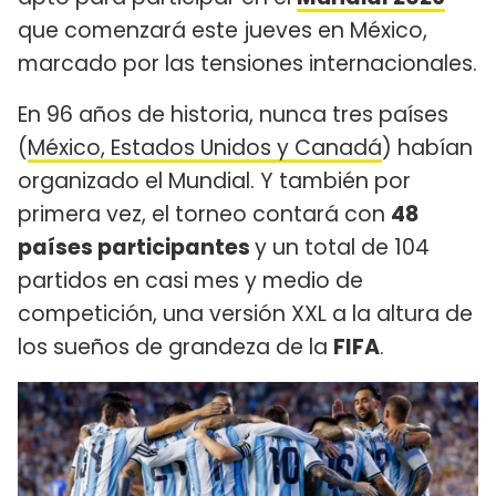
que comenzará este jueves en México,
marcado por las tensiones internacionales.
En 96 años de historia, nunca tres países
(
México, Estados Unidos y Canadá
) habían
organizado el Mundial. Y también por
primera vez, el torneo contará con
48
países participantes
y un total de 104
partidos en casi mes y medio de
competición, una versión XXL a la altura de
los sueños de grandeza de la
FIFA
.