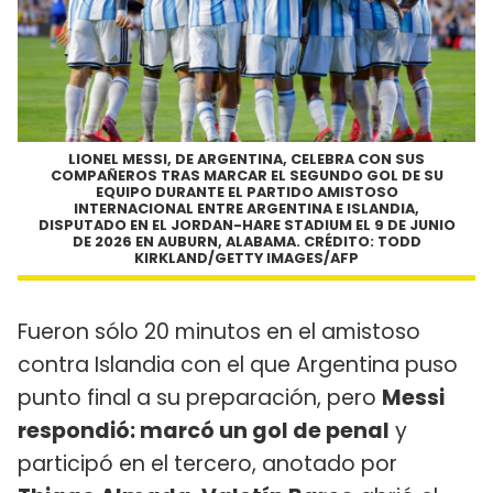
LIONEL MESSI, DE ARGENTINA, CELEBRA CON SUS
COMPAÑEROS TRAS MARCAR EL SEGUNDO GOL DE SU
EQUIPO DURANTE EL PARTIDO AMISTOSO
INTERNACIONAL ENTRE ARGENTINA E ISLANDIA,
DISPUTADO EN EL JORDAN-HARE STADIUM EL 9 DE JUNIO
DE 2026 EN AUBURN, ALABAMA. CRÉDITO: TODD
KIRKLAND/GETTY IMAGES/AFP
Fueron sólo 20 minutos en el amistoso
contra Islandia con el que Argentina puso
punto final a su preparación, pero
Messi
respondió: marcó un gol de penal
y
participó en el tercero, anotado por