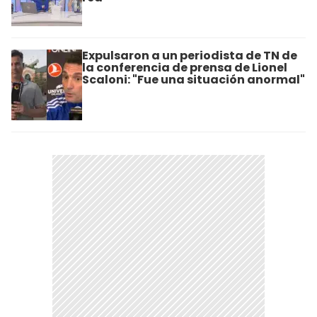
Expulsaron a un periodista de TN de
la conferencia de prensa de Lionel
Scaloni: "Fue una situación anormal"