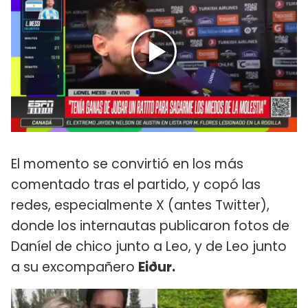
El momento se convirtió en los más
comentado tras el partido, y copó las
redes, especialmente X (antes Twitter),
donde los internautas publicaron fotos de
Daníel de chico junto a Leo, y de Leo junto
a su excompañero
Eiður.