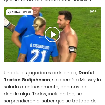
Uno de los jugadores de Islandia,
Daníel
Tristan Guðjohnsen
, se acercó a Messi y lo
saludó afectuosamente, además de
decirle algo. Todos, incluido Leo, se
sorprendieron al saber que se trataba del