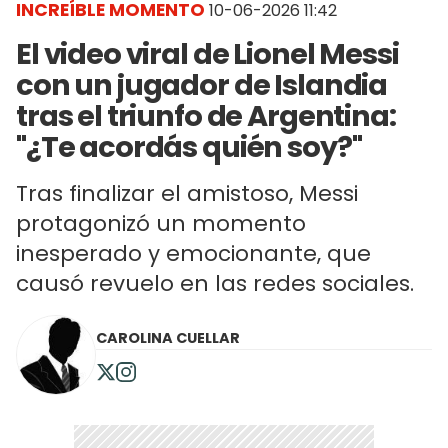
INCREÍBLE MOMENTO
10-06-2026 11:42
El video viral de Lionel Messi
con un jugador de Islandia
tras el triunfo de Argentina:
"¿Te acordás quién soy?"
Tras finalizar el amistoso, Messi
protagonizó un momento
inesperado y emocionante, que
causó revuelo en las redes sociales.
CAROLINA CUELLAR