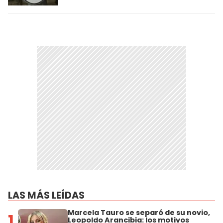
LAS MÁS LEÍDAS
Marcela Tauro se separó de su novio,
1
Leopoldo Arancibia: los motivos