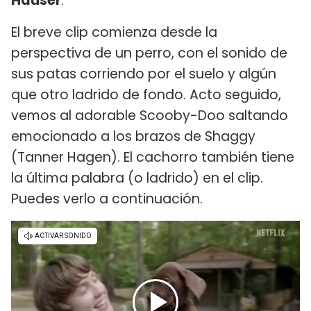
Hauser
.
El breve clip comienza desde la
perspectiva de un perro, con el sonido de
sus patas corriendo por el suelo y algún
que otro ladrido de fondo. Acto seguido,
vemos al adorable Scooby-Doo saltando
emocionado a los brazos de Shaggy
(Tanner Hagen). El cachorro también tiene
la última palabra (o ladrido) en el clip.
Puedes verlo a continuación.