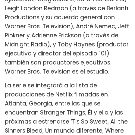
Leigh London Redman (a través de Berlanti
Productions y su acuerdo general con
Warner Bros. Television), André Nemec, Jeff
Pinkner y Adrienne Erickson (a través de
Midnight Radio), y Toby Haynes (productor
ejecutivo y director del episodio 101)
también son productores ejecutivos.
Warner Bros. Television es el estudio.
La serie se integrará a la lista de
producciones de Netflix filmadas en
Atlanta, Georgia, entre las que se
encuentran Stranger Things, Él y ella y las
próximas a estrenarse ’Tis So Sweet, All the
Sinners Bleed, Un mundo diferente, Where