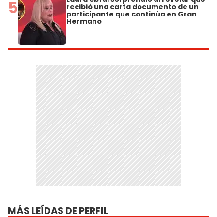
5
recibió una carta documento de un
participante que continúa en Gran
Hermano
MÁS LEÍDAS DE PERFIL