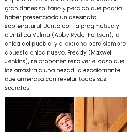
gran danés solitario y perdido que podría
haber presenciado un asesinato
sobrenatural. Junto con la pragmática y
científica Velma (Abby Ryder Fortson), la
chica del pueblo, y el extraño pero siempre
apuesto chico nuevo, Freddy (Maxwell
Jenkins), se proponen resolver el caso que
los arrastra a una pesadilla escalofriante
que amenaza con revelar todos sus
secretos.