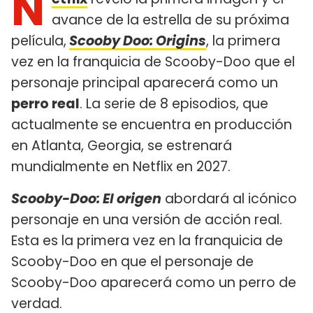
N
avance de la estrella de su próxima
película,
Scooby Doo: Origins
, la primera
vez en la franquicia de Scooby-Doo que el
personaje principal aparecerá como un
perro real
. La serie de 8 episodios, que
actualmente se encuentra en producción
en Atlanta, Georgia, se estrenará
mundialmente en Netflix en 2027.
Scooby-Doo: El origen
abordará al icónico
personaje en una versión de acción real.
Esta es la primera vez en la franquicia de
Scooby-Doo en que el personaje de
Scooby-Doo aparecerá como un perro de
verdad.