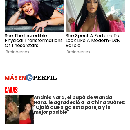
MÁS EN
Andrés Nara, el papá de Wanda
Nara, le agradeció a la China Suárez:
"Ojalá que siga esta pareja y lo
mejor posible"