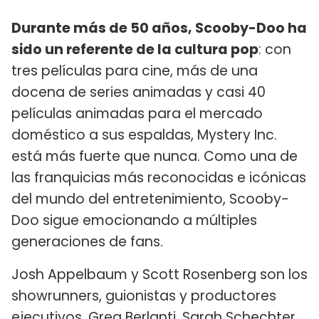
Durante más de 50 años, Scooby-Doo ha
sido un referente de la cultura pop
: con
tres películas para cine, más de una
docena de series animadas y casi 40
películas animadas para el mercado
doméstico a sus espaldas, Mystery Inc.
está más fuerte que nunca. Como una de
las franquicias más reconocidas e icónicas
del mundo del entretenimiento, Scooby-
Doo sigue emocionando a múltiples
generaciones de fans.
Josh Appelbaum y Scott Rosenberg son los
showrunners, guionistas y productores
ejecutivos. Greg Berlanti, Sarah Schechter,