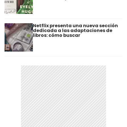
Netflix presenta una nueva sección
dedicada a las adaptaciones de
libros: cómo buscar