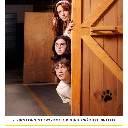
ELENCO DE SCOOBY-DOO ORIGINS. CRÉDITO: NETFLIX