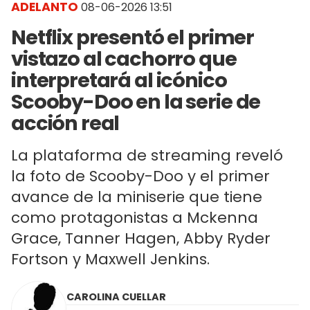
ADELANTO
08-06-2026 13:51
Netflix presentó el primer
vistazo al cachorro que
interpretará al icónico
Scooby-Doo en la serie de
acción real
La plataforma de streaming reveló
la foto de Scooby-Doo y el primer
avance de la miniserie que tiene
como protagonistas a Mckenna
Grace, Tanner Hagen, Abby Ryder
Fortson y Maxwell Jenkins.
CAROLINA CUELLAR