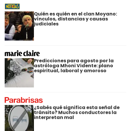
Quién es quién en el clan Moyano:
vínculos, distancias y causas
judiciales
Predicciones para agosto por la
astróloga Mhoni Vidente: plano
espiritual, laboral y amoroso
¿Sabés qué significa esta señal de
tránsito? Muchos conductores la
interpretan mal