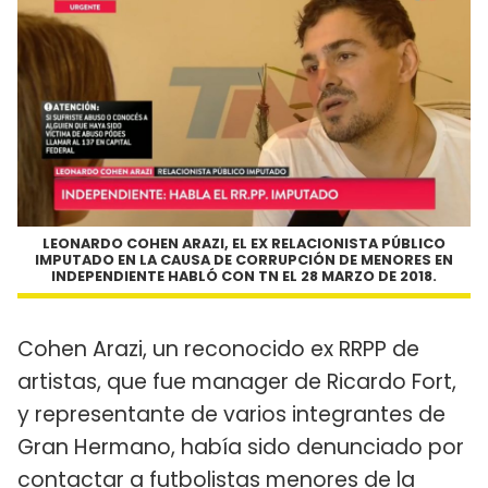
LEONARDO COHEN ARAZI, EL EX RELACIONISTA PÚBLICO
IMPUTADO EN LA CAUSA DE CORRUPCIÓN DE MENORES EN
INDEPENDIENTE HABLÓ CON TN EL 28 MARZO DE 2018.
Cohen Arazi, un reconocido ex RRPP de
artistas, que fue manager de Ricardo Fort,
y representante de varios integrantes de
Gran Hermano, había sido denunciado por
contactar a futbolistas menores de la