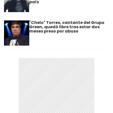
país
"Chelo" Torres, cantante del Grupo
Green, quedó libre tras estar dos
meses preso por abuso