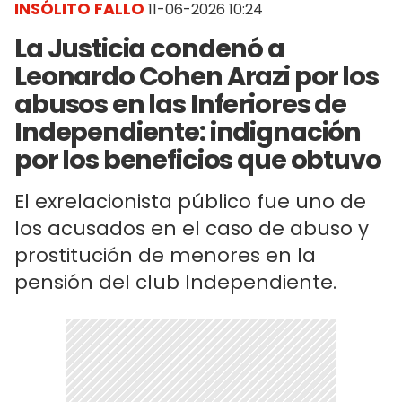
INSÓLITO FALLO
11-06-2026 10:24
La Justicia condenó a
Leonardo Cohen Arazi por los
abusos en las Inferiores de
Independiente: indignación
por los beneficios que obtuvo
El exrelacionista público fue uno de
los acusados en el caso de abuso y
prostitución de menores en la
pensión del club Independiente.