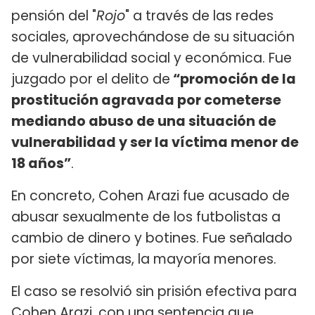
pensión del "
Rojo
" a través de las redes
sociales, aprovechándose de su situación
de vulnerabilidad social y económica. Fue
juzgado por el delito de
“promoción de la
prostitución agravada por cometerse
mediando abuso de una situación de
vulnerabilidad y ser la víctima menor de
18 años”
.
En concreto, Cohen Arazi fue acusado de
abusar sexualmente de los futbolistas a
cambio de dinero y botines. Fue señalado
por siete víctimas, la mayoría menores.
El caso se resolvió sin prisión efectiva para
Cohen Arazi, con una sentencia que