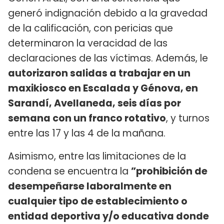
generó indignación debido a la gravedad
de la calificación, con pericias que
determinaron la veracidad de las
declaraciones de las víctimas. Además, le
autorizaron salidas a trabajar en un
maxikiosco en Escalada y Génova, en
Sarandí, Avellaneda, seis días por
semana con un franco rotativo
, y turnos
entre las 17 y las 4 de la mañana.
Asimismo, entre las limitaciones de la
condena se encuentra la
”prohibición de
desempeñarse laboralmente en
cualquier tipo de establecimiento o
entidad deportiva y/o educativa donde