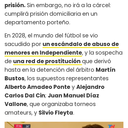
prisión.
Sin embargo, no irá a la cárcel:
cumplirá prisión domiciliaria en un
departamento porteño.
En 2028, el mundo del fútbol se vio
sacudido por
un escándalo de abuso de
menores en Independiente
, y la sospecha
de
una red de prostitución
que derivó
hasta en la detención del árbitro
Martín
Bustos
, los supuestos representantes
Alberto Amadeo Ponte
y
Alejandro
Carlos Dal Cin
;
Juan Manuel Díaz
Vallone
, que organizaba torneos
amateurs, y
Silvio Fleyta
.