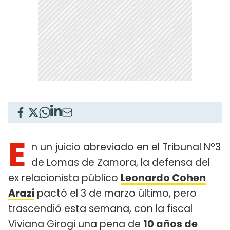
E
n un juicio abreviado en el Tribunal Nº3
de Lomas de Zamora, la defensa del
ex relacionista público
Leonardo Cohen
Arazi
pactó el 3 de marzo último, pero
trascendió esta semana, con la fiscal
Viviana Girogi una pena de
10 años de