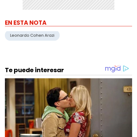
EN ESTA NOTA
Leonardo Cohen Arazi