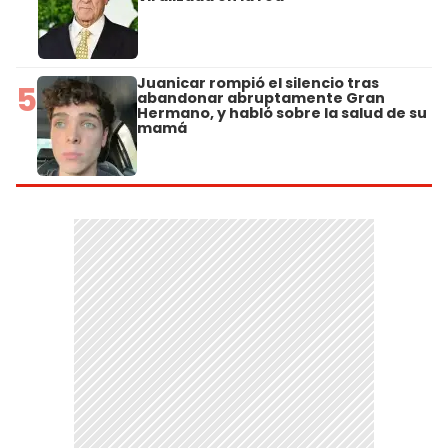
Juanicar rompió el silencio tras
5
abandonar abruptamente Gran
Hermano, y habló sobre la salud de su
mamá