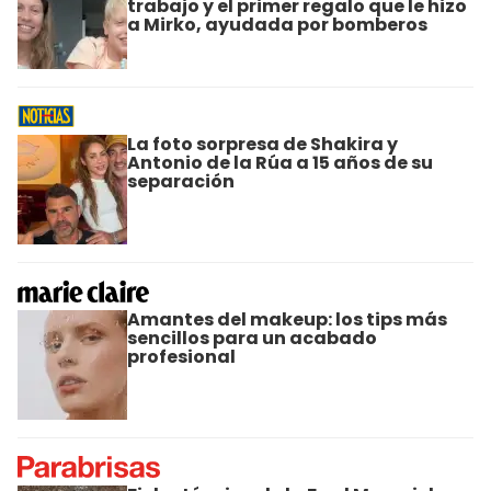
trabajo y el primer regalo que le hizo
a Mirko, ayudada por bomberos
La foto sorpresa de Shakira y
Antonio de la Rúa a 15 años de su
separación
Amantes del makeup: los tips más
sencillos para un acabado
profesional