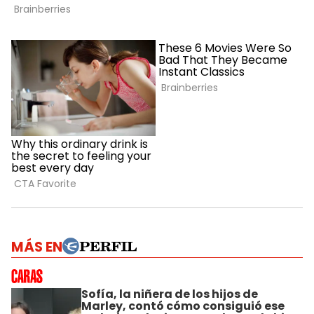
MÁS EN
Sofía, la niñera de los hijos de
Marley, contó cómo consiguió ese