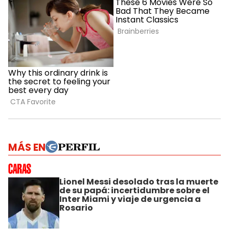
MÁS EN
Lionel Messi desolado tras la muerte
de su papá: incertidumbre sobre el
Inter Miami y viaje de urgencia a
Rosario