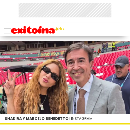
SHAKIRA Y MARCELO BENEDETTO
| INSTAGRAM