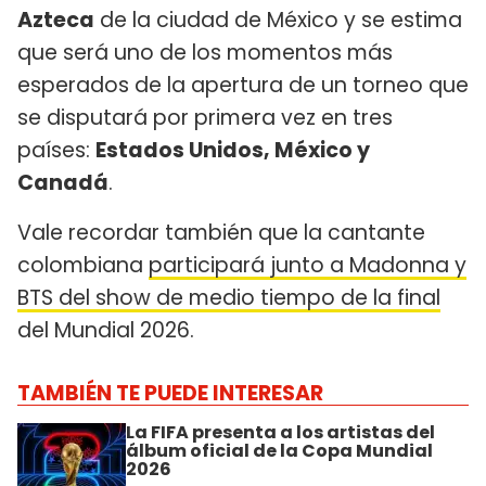
Azteca
de la ciudad de México y se estima
que será uno de los momentos más
esperados de la apertura de un torneo que
se disputará por primera vez en tres
países:
Estados Unidos, México y
Canadá
.
Vale recordar también que la cantante
colombiana
participará junto a Madonna y
BTS del show de medio tiempo de la final
del Mundial 2026.
TAMBIÉN TE PUEDE INTERESAR
La FIFA presenta a los artistas del
álbum oficial de la Copa Mundial
2026