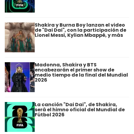
Shakira y Burna Boy lanzan el video
de "Dai Dai", con la participación de
Lionel Messi, Kylian Mbappé, y más
Madonna, Shakira y BTS
encabezarán el primer show de
medio tiempo de la final del Mundial
2026
La canción "Dai Dai", de Shakira,
será el himno oficial del Mundial de
Fútbol 2026