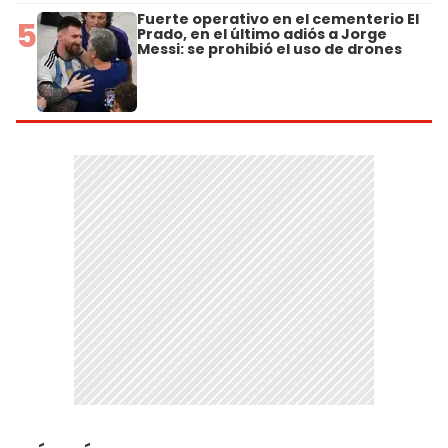
Fuerte operativo en el cementerio El
5
Prado, en el último adiós a Jorge
Messi: se prohibió el uso de drones