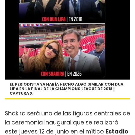
EL PERIODISTA YA HABÍA HECHO ALGO SIMILAR CON DUA
LIPA EN LA FINAL DE LA CHAMPIONS LEAGUE DE 2018 |
CAPTURA X
Shakira será una de las figuras centrales de
la ceremonia inaugural que se realizará
este jueves 12 de junio en el mítico
Estadio