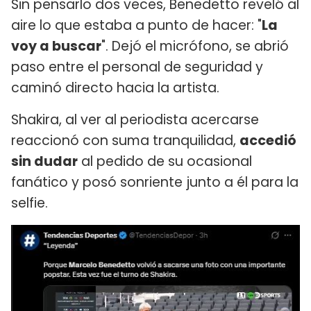
Sin pensarlo dos veces, Benedetto reveló al
aire lo que estaba a punto de hacer: "
La
voy a buscar
". Dejó el micrófono, se abrió
paso entre el personal de seguridad y
caminó directo hacia la artista.
Shakira, al ver al periodista acercarse
reaccionó con suma tranquilidad,
accedió
sin dudar
al pedido de su ocasional
fanático y posó sonriente junto a él para la
selfie.