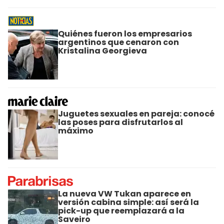
Quiénes fueron los empresarios
argentinos que cenaron con
Kristalina Georgieva
Juguetes sexuales en pareja: conocé
las poses para disfrutarlos al
máximo
La nueva VW Tukan aparece en
versión cabina simple: así será la
pick-up que reemplazará a la
Saveiro