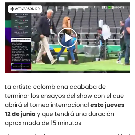
La artista colombiana acababa de
terminar los ensayos del show con el que
abrirá el torneo internacional
este jueves
12 de junio
y que tendrá una duración
aproximada de 15 minutos.