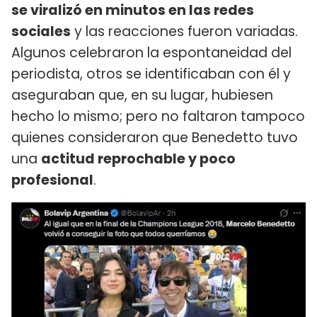
se viralizó en minutos en las redes
sociales
y las reacciones fueron variadas.
Algunos celebraron la espontaneidad del
periodista, otros se identificaban con él y
aseguraban que, en su lugar, hubiesen
hecho lo mismo; pero no faltaron tampoco
quienes consideraron que Benedetto tuvo
una
actitud reprochable y poco
profesional
.