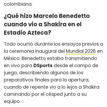
colombiana.
¿Qué hizo Marcelo Benedetto
cuando vio a Shakira en el
Estadio Azteca?
Todo ocurrió durante los ensayos previos a
la ceremonia inaugural del
Mundial 2026
en
México. Benedetto estaba transmitiendo
en vivo para
DSports
desde el campo de
juego, describiendo algunos de los
preparativos finales para la apertura,
cuando de repente vio a lo lejos a Shakira
caminando por el césped junto a su
equipo.