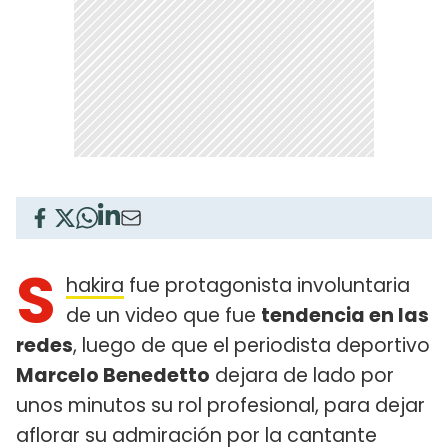
S
hakira
fue protagonista involuntaria
de un video que fue
tendencia en las
redes
, luego de que el periodista deportivo
Marcelo Benedetto
dejara de lado por
unos minutos su rol profesional, para dejar
aflorar su admiración por la cantante