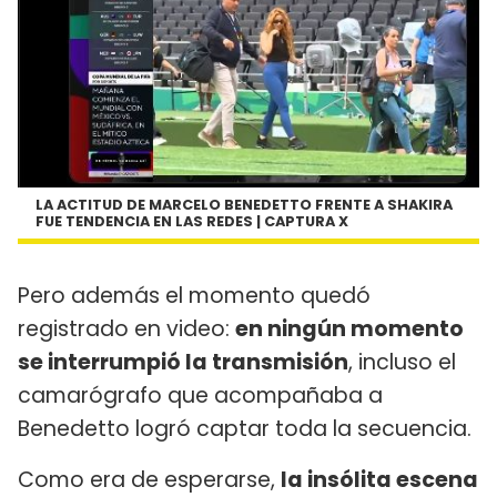
LA ACTITUD DE MARCELO BENEDETTO FRENTE A SHAKIRA
FUE TENDENCIA EN LAS REDES | CAPTURA X
Pero además el momento quedó
registrado en video:
en ningún momento
se interrumpió la transmisión
, incluso el
camarógrafo que acompañaba a
Benedetto logró captar toda la secuencia.
Como era de esperarse,
la insólita escena