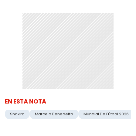
EN ESTA NOTA
Shakira
Marcelo Benedetto
Mundial De Fútbol 2026