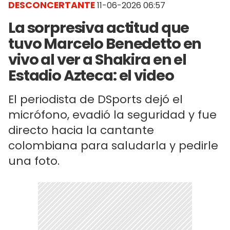
DESCONCERTANTE
11-06-2026 06:57
La sorpresiva actitud que
tuvo Marcelo Benedetto en
vivo al ver a Shakira en el
Estadio Azteca: el video
El periodista de DSports dejó el
micrófono, evadió la seguridad y fue
directo hacia la cantante
colombiana para saludarla y pedirle
una foto.