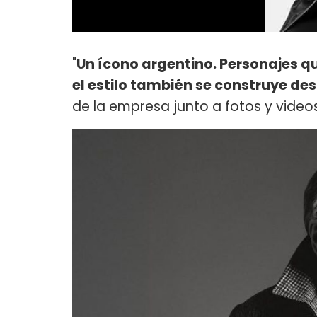
"
Un ícono argentino. Personajes 
el estilo también se construye des
de la empresa junto a fotos y video