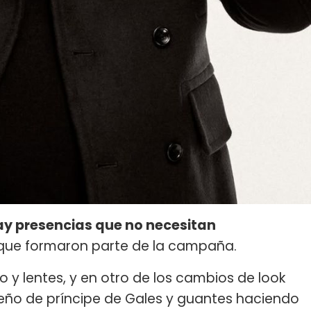
y presencias que no necesitan
 que formaron parte de la campaña.
o y lentes, y en otro de los cambios de look
ño de príncipe de Gales y guantes haciendo