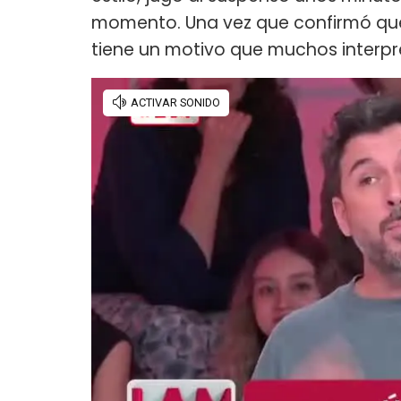
momento. Una vez que confirmó que s
tiene un motivo que muchos interp