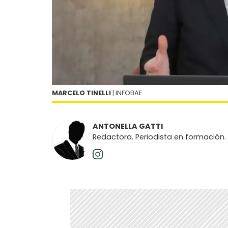
MARCELO TINELLI
| INFOBAE
ANTONELLA GATTI
Redactora. Periodista en formación.