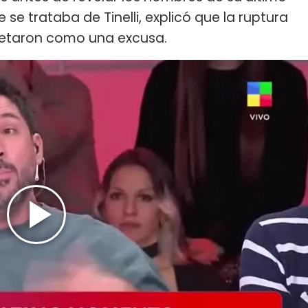
e trataba de Tinelli, explicó que la ruptura
retaron como una excusa.