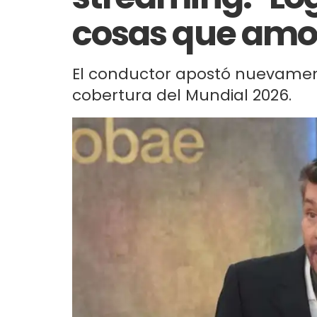
cosas que amo
El conductor apostó nuevamen
cobertura del Mundial 2026.