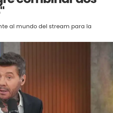
"
te al mundo del stream para la