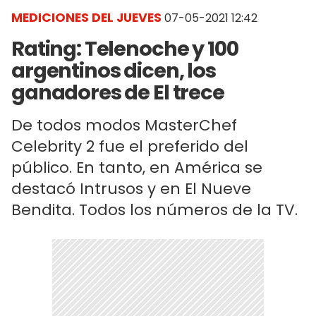
MEDICIONES DEL JUEVES
07-05-2021 12:42
Rating: Telenoche y 100
argentinos dicen, los
ganadores de El trece
De todos modos MasterChef
Celebrity 2 fue el preferido del
público. En tanto, en América se
destacó Intrusos y en El Nueve
Bendita. Todos los números de la TV.