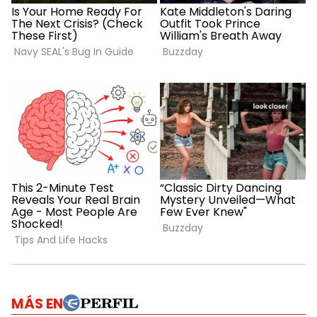
MÁS EN