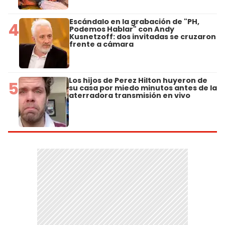
Escándalo en la grabación de "PH,
4
Podemos Hablar" con Andy
Kusnetzoff: dos invitadas se cruzaron
frente a cámara
Los hijos de Perez Hilton huyeron de
5
su casa por miedo minutos antes de la
aterradora transmisión en vivo