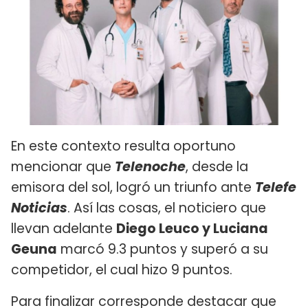
En este contexto resulta oportuno
mencionar que
Telenoche
, desde la
emisora del sol, logró un triunfo ante
Telefe
Noticias
. Así las cosas, el noticiero que
llevan adelante
Diego Leuco y Luciana
Geuna
marcó 9.3 puntos y superó a su
competidor, el cual hizo 9 puntos.
Para finalizar corresponde destacar que