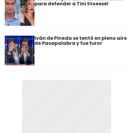
para defender a Tini Stoessel
Iván de Pineda se tentó en pleno aire
de Pasapalabra y fue furor