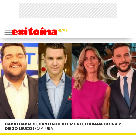
DARÍO BARASSI, SANTIAGO DEL MORO, LUCIANA GEUNA Y
DIEGO LEUCO
| CAPTURA