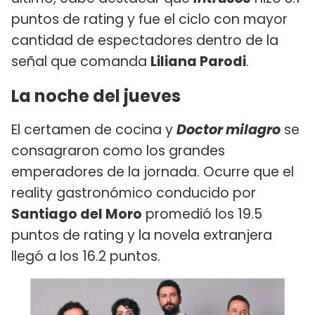
puntos de rating y fue el ciclo con mayor
cantidad de espectadores dentro de la
señal que comanda
Liliana Parodi
.
La noche del jueves
El certamen de cocina y
Doctor milagro
se
consagraron como los grandes
emperadores de la jornada. Ocurre que el
reality gastronómico conducido por
Santiago del Moro
promedió los 19.5
puntos de rating y la novela extranjera
llegó a los 16.2 puntos.