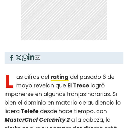
L
as cifras del
rating
del pasado 6 de
mayo revelan que
El Trece
logró
imponerse en algunas franjas horarias. Si
bien el dominio en materia de audiencia lo
lidera
Telefe
desde hace tiempo, con
MasterChef Celebrity 2
a la cabeza, lo