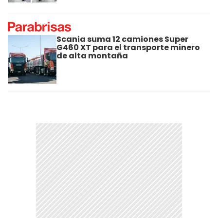
Scania suma 12 camiones Super
G460 XT para el transporte minero
de alta montaña