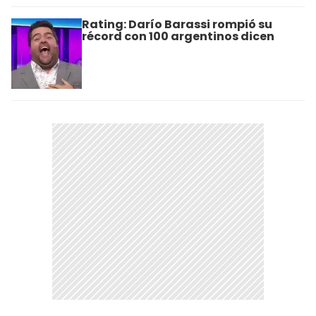
Rating: Darío Barassi rompió su
récord con 100 argentinos dicen