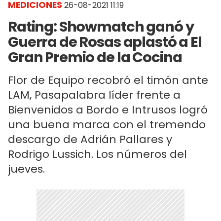
MEDICIONES
26-08-2021 11:19
Rating: Showmatch ganó y
Guerra de Rosas aplastó a El
Gran Premio de la Cocina
Flor de Equipo recobró el timón ante
LAM, Pasapalabra líder frente a
Bienvenidos a Bordo e Intrusos logró
una buena marca con el tremendo
descargo de Adrián Pallares y
Rodrigo Lussich. Los números del
jueves.