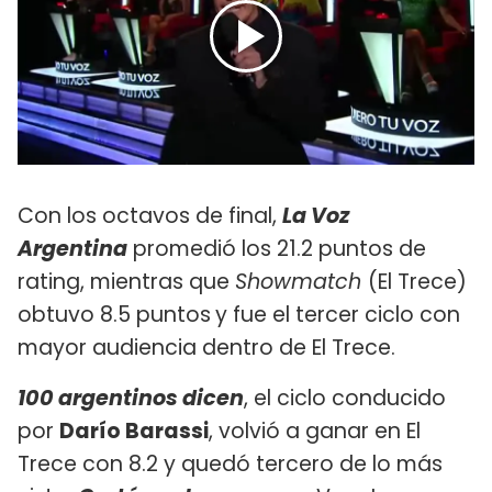
Con los octavos de final,
La Voz
Argentina
promedió los 21.2 puntos de
rating, mientras que
Showmatch
(El Trece)
obtuvo 8.5 puntos
y fue el tercer ciclo con
mayor audiencia dentro de El Trece.
100 argentinos dicen
, el ciclo conducido
por
Darío Barassi
, volvió a ganar en El
Trece con 8.2 y quedó tercero de lo más