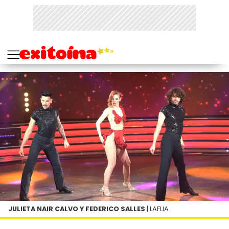
JULIETA NAIR CALVO Y FEDERICO SALLES
| LAFLIA