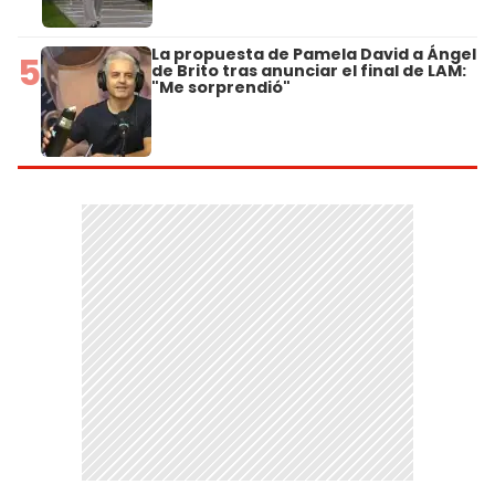
La propuesta de Pamela David a Ángel
5
de Brito tras anunciar el final de LAM:
"Me sorprendió"