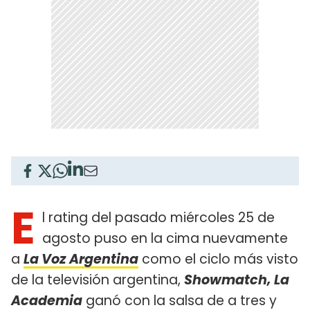
E
l rating del pasado miércoles 25 de
agosto puso en la cima nuevamente
a
La Voz Argentina
como el ciclo más visto
de la televisión argentina,
Showmatch, La
Academia
ganó con la salsa de a tres y