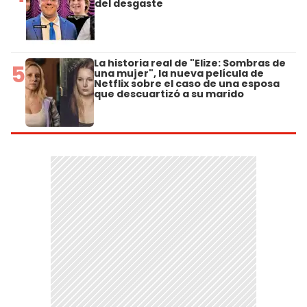
del desgaste
La historia real de "Elize: Sombras de
5
una mujer", la nueva película de
Netflix sobre el caso de una esposa
que descuartizó a su marido