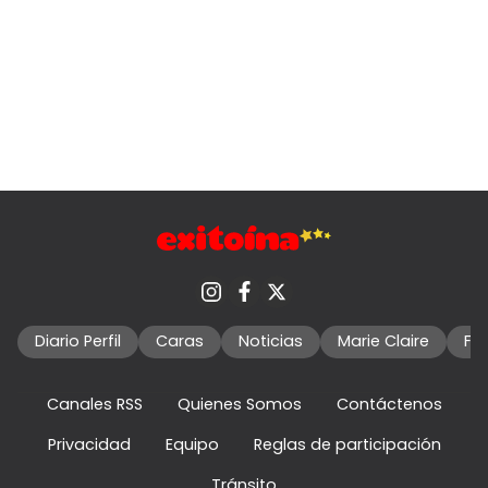
Diario Perfil
Caras
Noticias
Marie Claire
Fo
Canales RSS
Quienes Somos
Contáctenos
Privacidad
Equipo
Reglas de participación
Tránsito