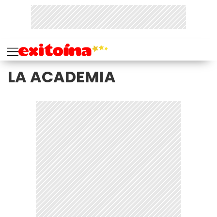
LA ACADEMIA