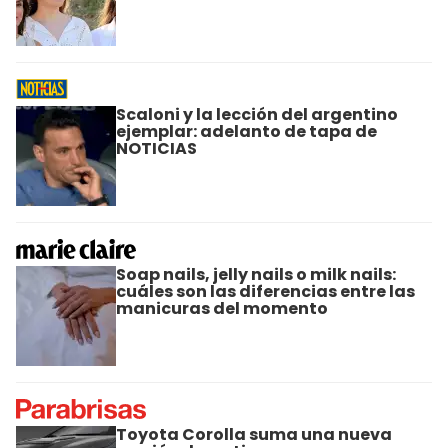
Scaloni y la lección del argentino
ejemplar: adelanto de tapa de
NOTICIAS
Soap nails, jelly nails o milk nails:
cuáles son las diferencias entre las
manicuras del momento
Toyota Corolla suma una nueva