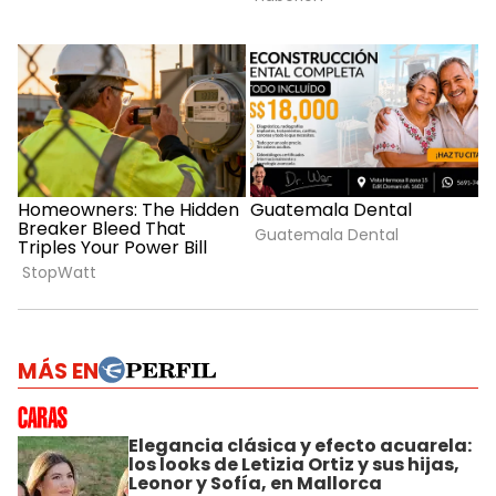
MÁS EN
Elegancia clásica y efecto acuarela:
los looks de Letizia Ortiz y sus hijas,
Leonor y Sofía, en Mallorca