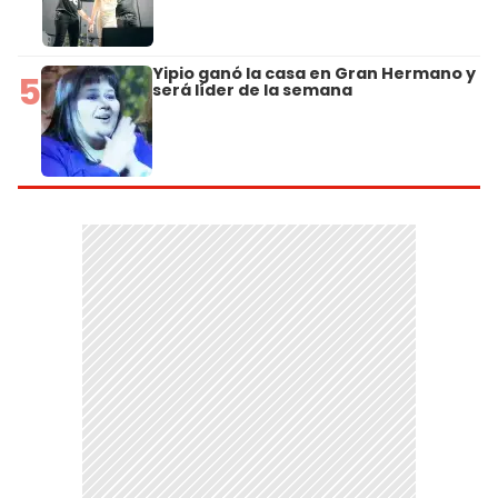
Yipio ganó la casa en Gran Hermano y
5
será líder de la semana