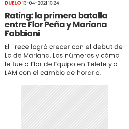
DUELO
13-04-2021 10:24
Rating: la primera batalla
entre Flor Peña y Mariana
Fabbiani
El Trece logró crecer con el debut de
Lo de Mariana. Los números y cómo
le fue a Flor de Equipo en Telefe y a
LAM con el cambio de horario.