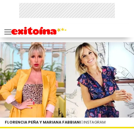
FLORENCIA PEÑA Y MARIANA FABBIANI
| INSTAGRAM