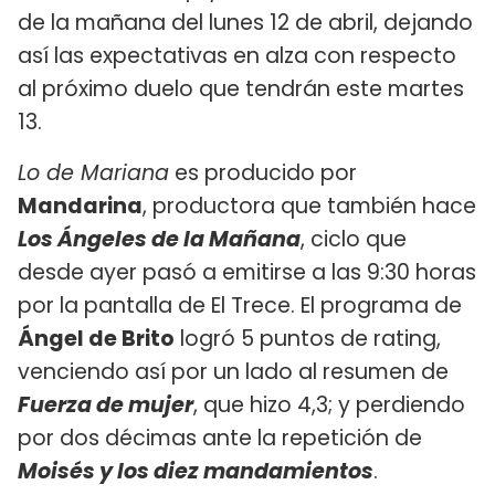
de la mañana del lunes 12 de abril, dejando
así las expectativas en alza con respecto
al próximo duelo que tendrán este martes
13.
Lo de Mariana
es producido por
Mandarina
, productora que también hace
Los Ángeles de la Mañana
, ciclo que
desde ayer pasó a emitirse a las 9:30 horas
por la pantalla de El Trece. El programa de
Ángel de Brito
logró 5 puntos de rating,
venciendo así por un lado al resumen de
Fuerza de mujer
, que hizo 4,3; y perdiendo
por dos décimas ante la repetición de
Moisés y los diez mandamientos
.