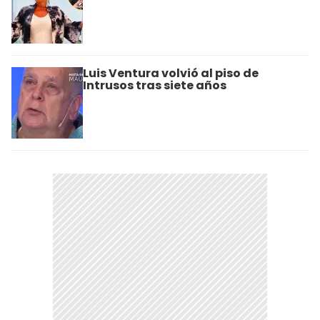
Luis Ventura volvió al piso de
Intrusos tras siete años