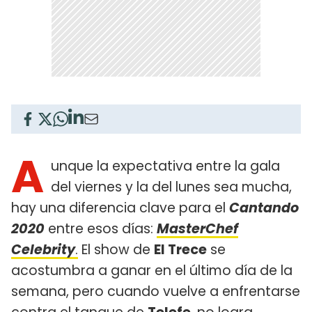
A
unque la expectativa entre la gala
del viernes y la del lunes sea mucha,
hay una diferencia clave para el
Cantando
2020
entre esos días:
MasterChef
Celebrity
.
El show de
El Trece
se
acostumbra a ganar en el último día de la
semana, pero cuando vuelve a enfrentarse