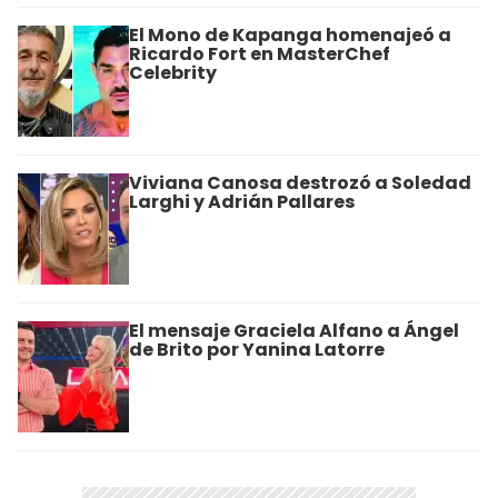
El Mono de Kapanga homenajeó a
Ricardo Fort en MasterChef
Celebrity
Viviana Canosa destrozó a Soledad
Larghi y Adrián Pallares
El mensaje Graciela Alfano a Ángel
de Brito por Yanina Latorre