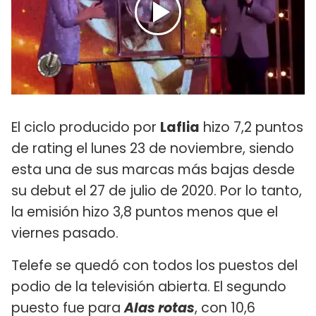
El ciclo producido por
Laflia
hizo 7,2 puntos
de rating el lunes 23 de noviembre, siendo
esta una de sus marcas más bajas desde
su debut el 27 de julio de 2020. Por lo tanto,
la emisión hizo 3,8 puntos menos que el
viernes pasado.
Telefe se quedó con todos los puestos del
podio de la televisión abierta. El segundo
puesto fue para
Alas rotas
, con 10,6