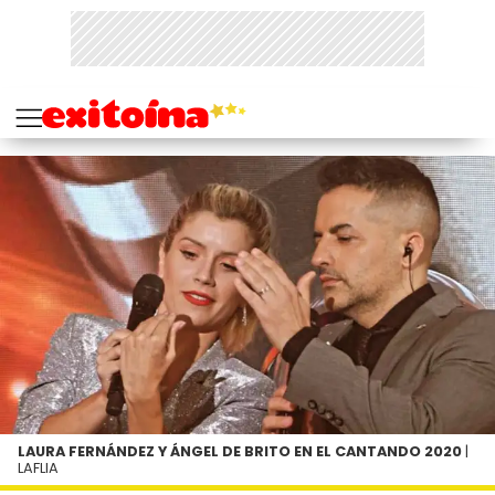
LAURA FERNÁNDEZ Y ÁNGEL DE BRITO EN EL CANTANDO 2020
|
LAFLIA