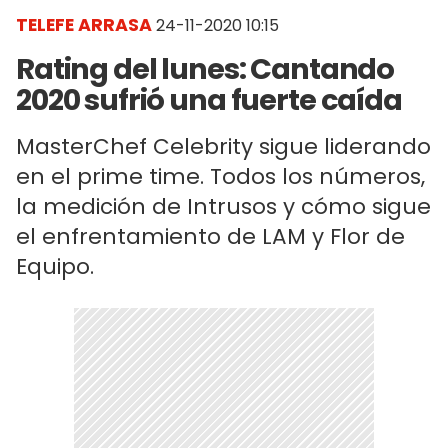
TELEFE ARRASA
24-11-2020 10:15
Rating del lunes: Cantando
2020 sufrió una fuerte caída
MasterChef Celebrity sigue liderando
en el prime time. Todos los números,
la medición de Intrusos y cómo sigue
el enfrentamiento de LAM y Flor de
Equipo.