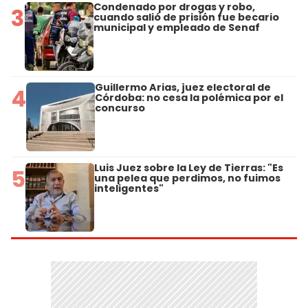
Condenado por drogas y robo,
3
cuando salió de prisión fue becario
municipal y empleado de Senaf
Guillermo Arias, juez electoral de
4
Córdoba: no cesa la polémica por el
concurso
Luis Juez sobre la Ley de Tierras: "Es
5
una pelea que perdimos, no fuimos
inteligentes"