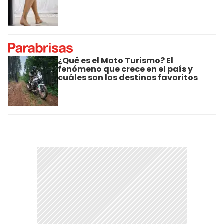
¿Qué es el Moto Turismo? El
fenómeno que crece en el país y
cuáles son los destinos favoritos