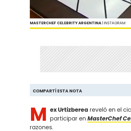
MASTERCHEF CELEBRITY ARGENTINA
| INSTAGRAM
COMPARTÍ ESTA NOTA
M
ex Urtizberea
reveló en el cic
participar en
MasterChef Cel
razones.