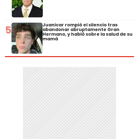
Juanicar rompió el silencio tras
5
abandonar abruptamente Gran
Hermano, y habló sobre la salud de su
mamá