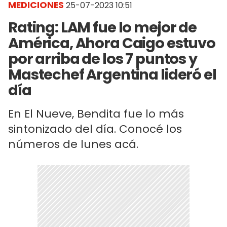
MEDICIONES
25-07-2023 10:51
Rating: LAM fue lo mejor de
América, Ahora Caigo estuvo
por arriba de los 7 puntos y
Mastechef Argentina lideró el
día
En El Nueve, Bendita fue lo más
sintonizado del día. Conocé los
números de lunes acá.