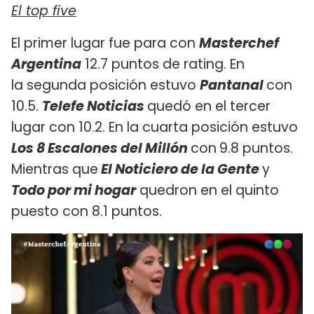
El top five
El primer lugar fue para con
Masterchef
Argentina
12.7 puntos de rating. En
la segunda posición estuvo
Pantanal
con
10.5.
Telefe Noticias
quedó en el tercer
lugar con 10.2. En la cuarta posición estuvo
Los 8 Escalones del Millón
con
9.8 puntos.
Mientras que
El Noticiero de la Gente
y
Todo por mi hogar
quedron en el quinto
puesto con 8.1 puntos.