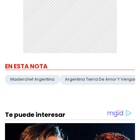
EN ESTA NOTA
Masterchef Argentina
Argentina Tierra De Amor Y Venganz