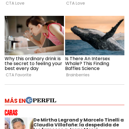
MÁS EN
De Mirtha Legrand y Marcelo Tinelli a
Claudia Villafañe: la despedida de