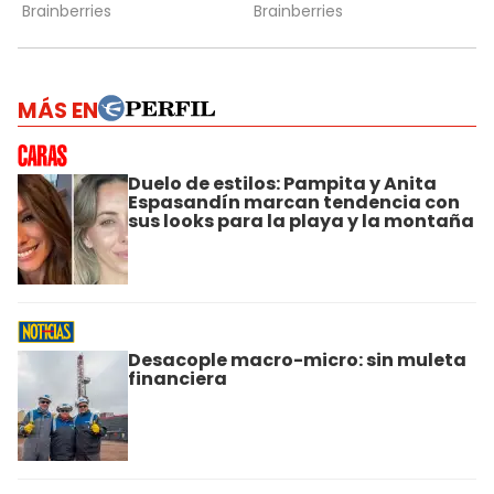
MÁS EN
Duelo de estilos: Pampita y Anita
Espasandín marcan tendencia con
sus looks para la playa y la montaña
Desacople macro-micro: sin muleta
financiera