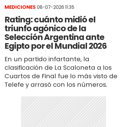
MEDICIONES
08-07-2026 11:35
Rating: cuánto midió el
triunfo agónico de la
Selección Argentina ante
Egipto por el Mundial 2026
En un partido infartante, la
clasificación de La Scaloneta a los
Cuartos de Final fue lo más visto de
Telefe y arrasó con los números.