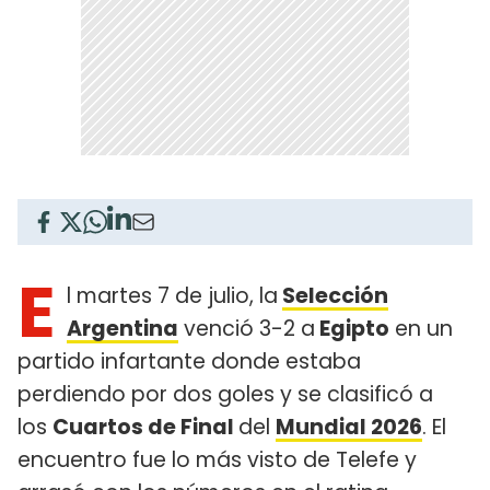
E
l martes 7 de julio, la
Selección
Argentina
venció 3-2 a
Egipto
en un
partido infartante donde estaba
perdiendo por dos goles y se clasificó a
los
Cuartos de Final
del
Mundial 2026
. El
encuentro fue lo más visto de Telefe y