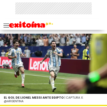
EL GOL DE LIONEL MESSI ANTE EGIPTO
| CAPTURA X:
@ARGENTINA