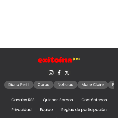
Diario Perfil
Caras
Noticias
Marie Claire
Fo
Canales RSS
Quienes Somos
Contáctenos
Privacidad
Equipo
Reglas de participación