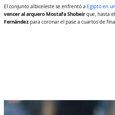
El conjunto albiceleste se enfrentó a
Egipto en un
vencer al arquero Mostafa Shobeir
que, hasta e
Fernández
para coronar el pase a cuartos de fina