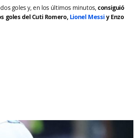
s goles y, en los últimos minutos,
consiguió
os goles del Cuti Romero,
Lionel Messi
y Enzo