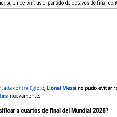
er su emoción tras el partido de octavos de final cont
tada contra Egipto
,
Lionel Messi
no pudo evitar ro
tina
nuevamente.
sificar a cuartos de final del Mundial 2026?