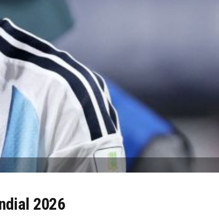
undial 2026