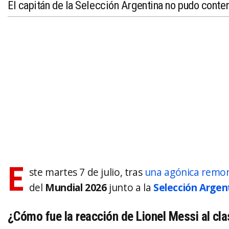
El capitán de la Selección Argentina no pudo conten
E
ste martes 7 de julio, tras
una agónica remon
del
Mundial 2026
junto a la
Selección Argen
¿Cómo fue la reacción de Lionel Messi al cla