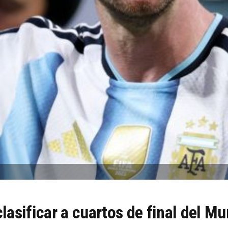
clasificar a cuartos de final del M