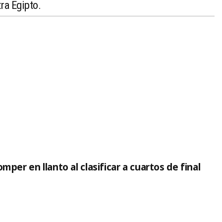
ra Egipto.
mper en llanto al clasificar a cuartos de final