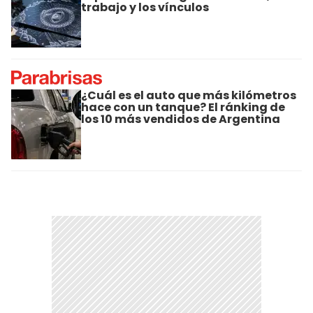
trabajo y los vínculos
¿Cuál es el auto que más kilómetros
hace con un tanque? El ránking de
los 10 más vendidos de Argentina