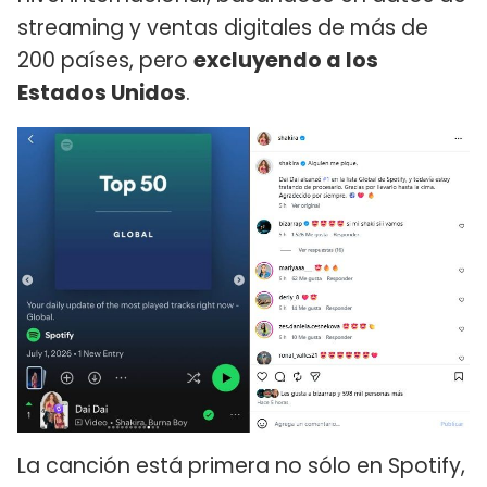
streaming y ventas digitales de más de
200 países, pero
excluyendo a los
Estados Unidos
.
La canción está primera no sólo en Spotify,