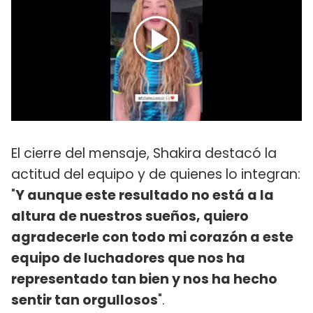
El cierre del mensaje, Shakira destacó la
actitud del equipo y de quienes lo integran:
"
Y aunque este resultado no está a la
altura de nuestros sueños, quiero
agradecerle con todo mi corazón a este
equipo de luchadores que nos ha
representado tan bien y nos ha hecho
sentir tan orgullosos
".