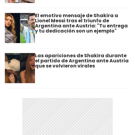
El emotivo mensaje de Shakira a
Lionel Messi tras el triunfo de
Argentina ante Austria: "Tu entrega
y tu dedicación son un ejemplo"
Las apariciones de Shakira durante
el partido de Argentina ante Austria
que se volvieron virales