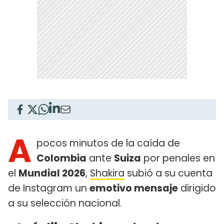
A
pocos minutos de la caída de
Colombia
ante
Suiza
por penales en
el
Mundial 2026
,
Shakira
subió a su cuenta
de Instagram un
emotivo mensaje
dirigido
a su selección nacional.