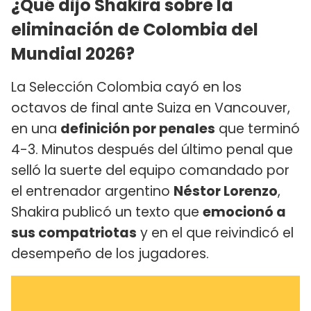
¿Qué dijo Shakira sobre la
eliminación de Colombia del
Mundial 2026?
La Selección Colombia cayó en los
octavos de final ante Suiza en Vancouver,
en una
definición por penales
que terminó
4-3. Minutos después del último penal que
selló la suerte del equipo comandado por
el entrenador argentino
Néstor Lorenzo
,
Shakira publicó un texto que
emocionó a
sus compatriotas
y en el que reivindicó el
desempeño de los jugadores.