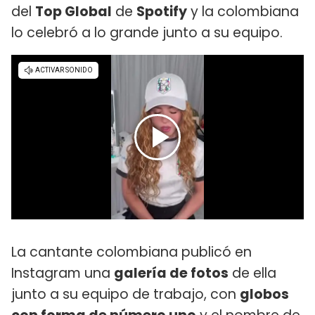
del
Top Global
de
Spotify
y la colombiana
lo celebró a lo grande junto a su equipo.
La cantante colombiana publicó en
Instagram una
galería de fotos
de ella
junto a su equipo de trabajo, con
globos