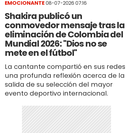
EMOCIONANTE
08-07-2026 07:16
Shakira publicó un
conmovedor mensaje tras la
eliminación de Colombia del
Mundial 2026: "Dios no se
mete en el fútbol"
La cantante compartió en sus redes
una profunda reflexión acerca de la
salida de su selección del mayor
evento deportivo internacional.