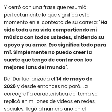
Y cerró con una frase que resumió
perfectamente lo que significa este
momento en el contexto de su carrera: "
Ha
sido toda una vida compartiendo mi
música con todos ustedes, sintiendo su
apoyo y su amor. Eso significa todo para
mí. Simplemente no puedo creer la
suerte que tengo de contar con los
mejores fans del mundo
".
Dai Dai fue lanzada el
14 de mayo de
2026
y desde entonces no paró. La
coreografía característica del tema se
replicó en millones de videos en redes
sociales, llegó al número uno en el