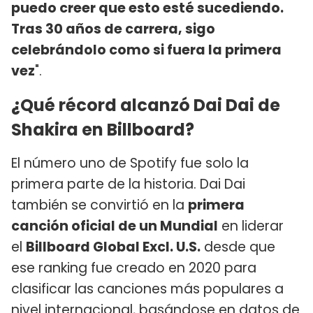
puedo creer que esto esté sucediendo.
Tras 30 años de carrera, sigo
celebrándolo como si fuera la primera
vez
".
¿Qué récord alcanzó Dai Dai de
Shakira en Billboard?
El número uno de Spotify fue solo la
primera parte de la historia. Dai Dai
también se convirtió en la
primera
canción oficial de un Mundial
en liderar
el
Billboard Global Excl. U.S.
desde que
ese ranking fue creado en 2020 para
clasificar las canciones más populares a
nivel internacional, basándose en datos de