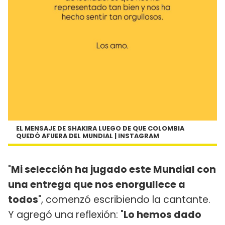
EL MENSAJE DE SHAKIRA LUEGO DE QUE COLOMBIA
QUEDÓ AFUERA DEL MUNDIAL | INSTAGRAM
"
Mi selección ha jugado este Mundial con
una entrega que nos enorgullece a
todos
", comenzó escribiendo la cantante.
Y agregó una reflexión: "
Lo hemos dado