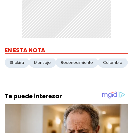
EN ESTA NOTA
Shakira
Mensaje
Reconocimiento
Colombia