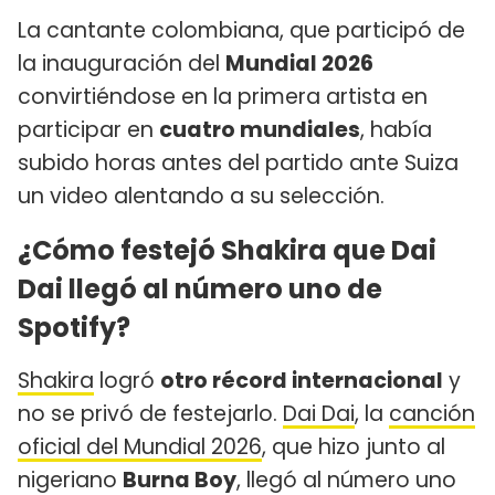
La cantante colombiana, que participó de
la inauguración del
Mundial 2026
convirtiéndose en la primera artista en
participar en
cuatro mundiales
, había
subido horas antes del partido ante Suiza
un video alentando a su selección.
¿Cómo festejó Shakira que Dai
Dai llegó al número uno de
Spotify?
Shakira
logró
otro récord internacional
y
no se privó de festejarlo.
Dai Dai
, la
canción
oficial del Mundial 2026
, que hizo junto al
nigeriano
Burna Boy
, llegó al número uno