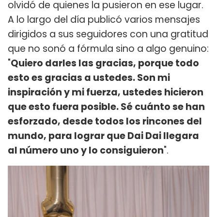
olvidó de quienes la pusieron en ese lugar.
A lo largo del día publicó varios mensajes
dirigidos a sus seguidores con una gratitud
que no sonó a fórmula sino a algo genuino:
"
Quiero darles las gracias, porque todo
esto es gracias a ustedes. Son mi
inspiración y mi fuerza, ustedes hicieron
que esto fuera posible. Sé cuánto se han
esforzado, desde todos los rincones del
mundo, para lograr que Dai Dai llegara
al número uno y lo consiguieron
".