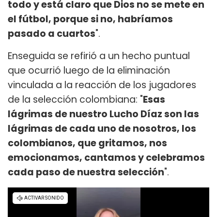
todo y está claro que Dios no se mete en
el fútbol, porque si no, habríamos
pasado a cuartos
".
Enseguida se refirió a un hecho puntual
que ocurrió luego de la eliminación
vinculada a la reacción de los jugadores
de la selección colombiana: "
Esas
lágrimas de nuestro Lucho Díaz son las
lágrimas de cada uno de nosotros, los
colombianos, que gritamos, nos
emocionamos, cantamos y celebramos
cada paso de nuestra selección
".