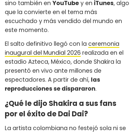
sino también en
YouTube
y en
iTunes
, algo
que la convierte en el tema más
escuchado y más vendido del mundo en
este momento.
El salto definitivo llegó con la
ceremonia
inaugural del Mundial 2026
realizada en el
estadio Azteca, México, donde Shakira la
presentó en vivo ante millones de
espectadores. A partir de ahí,
las
reproducciones se dispararon
.
¿Qué le dijo Shakira a sus fans
por el éxito de Dai Dai?
La artista colombiana no festejó sola ni se