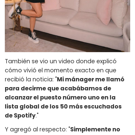
También se vio un video donde explicó
cómo vivió el momento exacto en que
recibió la noticia: "
Mi mánager me llamó
para decirme que acabábamos de
alcanzar el puesto número uno en la
lista global de los 50 más escuchados
de Spotify
."
Y agregó al respecto: "
Simplemente no