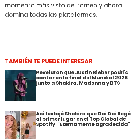
momento más visto del torneo y ahora
domina todas las plataformas.
TAMBIÉN TE PUEDE INTERESAR
Revelaron que Justin Bieber podría
cantar en la final del Mundial 2026
junto a Shakira, Madonna y BTS
Así festejó Shakira que Dai Dai llegó
al primer lugar en el Top Global de
Spotify: "Eternamente agradecida"