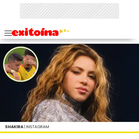
SHAKIRA
| INSTAGRAM