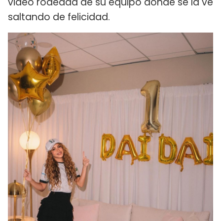
video rodeada de su equipo donde se la ve
saltando de felicidad.