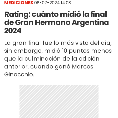
MEDICIONES
08-07-2024 14:08
Rating: cuánto midió la final
de Gran Hermano Argentina
2024
La gran final fue lo más visto del día;
sin embargo, midió 10 puntos menos
que la culminación de la edición
anterior, cuando ganó Marcos
Ginocchio.