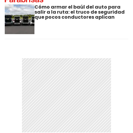
Cómo armar el baúl del auto para
salir a la ruta: el truco de seguridad
que pocos conductores aplican