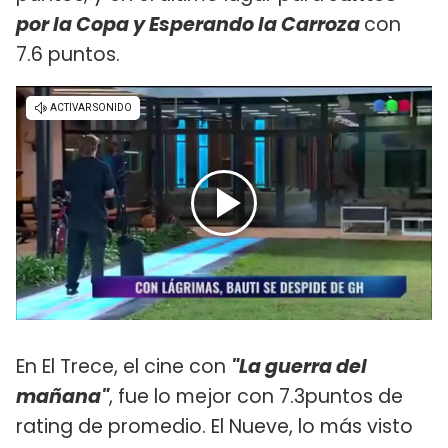
por la Copa y Esperando la Carroza
con
7.6 puntos.
En El Trece, el cine con
"La guerra del
mañana"
, fue lo mejor con 7.3puntos de
rating de promedio. El Nueve, lo más visto