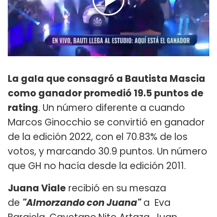
La gala que consagró a Bautista Mascia
como ganador promedió 19.5 puntos de
rating
. Un número diferente a cuando
Marcos Ginocchio se convirtió en ganador
de la edición 2022, con el 70.83% de los
votos, y marcando 30.9 puntos. Un número
que GH no hacía desde la edición 2011.
Juana Viale
recibió en su mesaza
de
"Almorzando con Juana"
a Eva