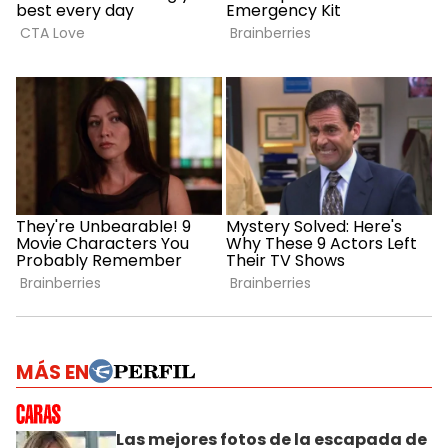
MÁS EN
Las mejores fotos de la escapada de