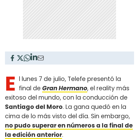
E
l lunes 7 de julio, Telefe presentó la
final de
Gran Hermano
, el reality más
exitoso del mundo, con la conducción de
Santiago del Moro
. La gana quedó en la
cima de lo más visto del día. Sin embargo,
no pudo superar en números a la final de
la edición anterior
.