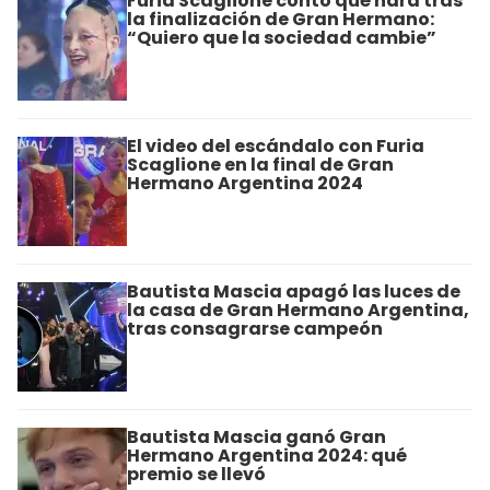
Furia Scaglione contó qué hará tras
la finalización de Gran Hermano:
“Quiero que la sociedad cambie”
El video del escándalo con Furia
Scaglione en la final de Gran
Hermano Argentina 2024
Bautista Mascia apagó las luces de
la casa de Gran Hermano Argentina,
tras consagrarse campeón
Bautista Mascia ganó Gran
Hermano Argentina 2024: qué
premio se llevó