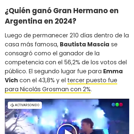
¿Quién ganó Gran Hermano en
Argentina en 2024?
Luego de permanecer 210 días dentro de la
casa más famosa,
Bautista Mascia
se
consagró como el ganador de la
competencia con el 56,2% de los votos del
público. El segundo lugar fue para
Emma
Vich
con el 43,8% y el
tercer puesto fue
para Nicolás Grosman con 2%
.