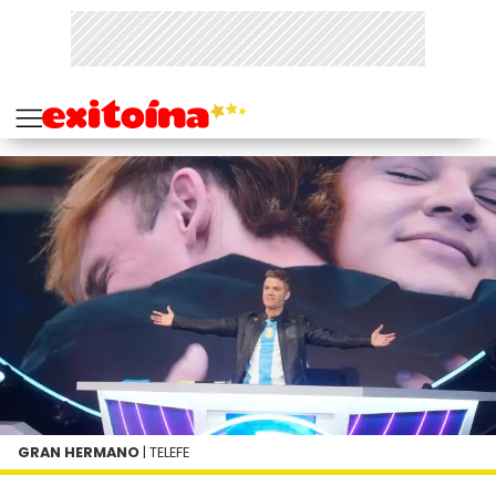
GRAN HERMANO
| TELEFE