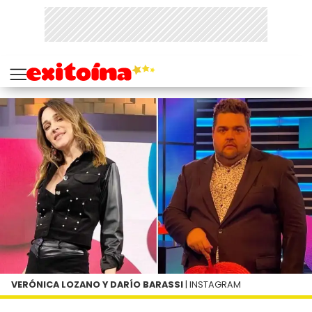
VERÓNICA LOZANO Y DARÍO BARASSI
| INSTAGRAM