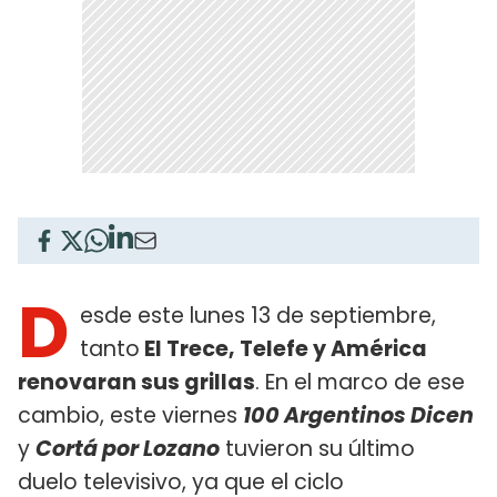
D
esde este lunes 13 de septiembre,
tanto
El Trece, Telefe y América
renovaran sus grillas
. En el marco de ese
cambio, este viernes
100 Argentinos Dicen
y
Cortá por Lozano
tuvieron su último
duelo televisivo, ya que el ciclo