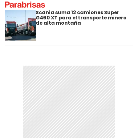
Scania suma 12 camiones Super
G460 XT para el transporte minero
de alta montaña