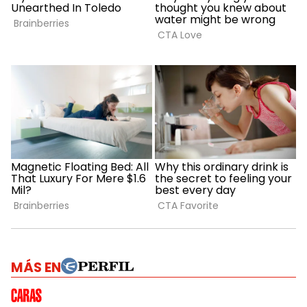
MÁS EN