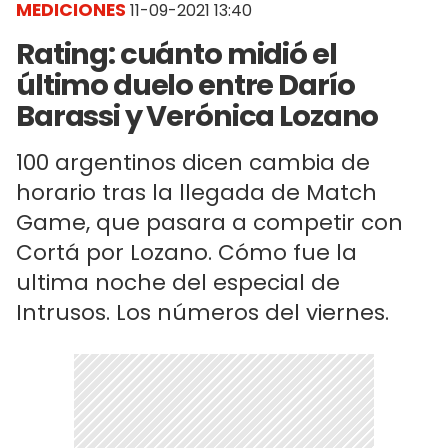
MEDICIONES
11-09-2021 13:40
Rating: cuánto midió el
último duelo entre Darío
Barassi y Verónica Lozano
100 argentinos dicen cambia de
horario tras la llegada de Match
Game, que pasara a competir con
Cortá por Lozano. Cómo fue la
ultima noche del especial de
Intrusos. Los números del viernes.