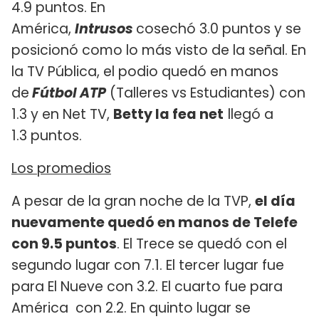
4.9 puntos. En
América,
Intrusos
cosechó 3.0 puntos y se
posicionó como lo más visto de la señal. En
la TV Pública, el podio quedó en manos
de
Fútbol ATP
(Talleres vs Estudiantes) con
1.3 y en Net TV,
Betty la fea net
llegó a
1.3 puntos.
Los promedios
A pesar de la gran noche de la TVP,
el día
nuevamente quedó en manos de Telefe
con 9.5 puntos
. El Trece se quedó con el
segundo lugar con 7.1. El tercer lugar fue
para El Nueve con 3.2. El cuarto fue para
América con 2.2. En quinto lugar se