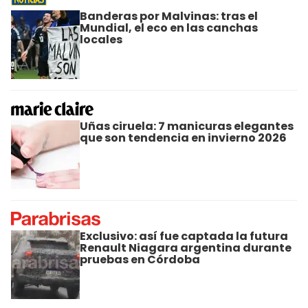
Banderas por Malvinas: tras el
Mundial, el eco en las canchas
locales
Uñas ciruela: 7 manicuras elegantes
que son tendencia en invierno 2026
Exclusivo: así fue captada la futura
Renault Niagara argentina durante
pruebas en Córdoba