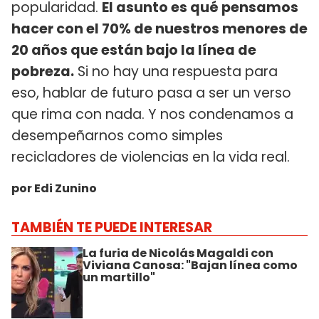
popularidad.
El asunto es qué pensamos
hacer con el 70% de nuestros menores de
20 años que están bajo la línea de
pobreza.
Si no hay una respuesta para
eso, hablar de futuro pasa a ser un verso
que rima con nada. Y nos condenamos a
desempeñarnos como simples
recicladores de violencias en la vida real.
por Edi Zunino
TAMBIÉN TE PUEDE INTERESAR
La furia de Nicolás Magaldi con
Viviana Canosa: "Bajan línea como
un martillo"