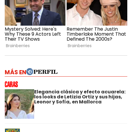
MÁS EN
Elegancia clásica y efecto acuarela:
los looks de Letizia Ortiz y sus hijas,
Leonor y Sofía, en Mallorca