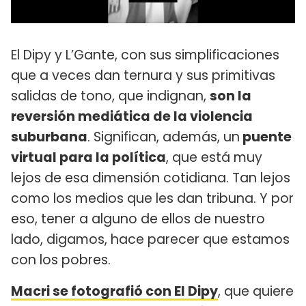
El Dipy y L’Gante, con sus simplificaciones
que a veces dan ternura y sus primitivas
salidas de tono, que indignan,
son la
reversión mediática de la violencia
suburbana
. Significan, además, un
puente
virtual para la política
, que está muy
lejos de esa dimensión cotidiana. Tan lejos
como los medios que les dan tribuna. Y por
eso, tener a alguno de ellos de nuestro
lado, digamos, hace parecer que estamos
con los pobres.
Macri se fotografió con El Dipy
, que quiere