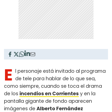
E
l personaje está invitado al programa
de tele para hablar de lo que sea,
como siempre, cuando se toca el drama
de los
incendios en Corrientes
y en la
pantalla gigante de fondo aparecen
imágenes de
Alberto Fernández