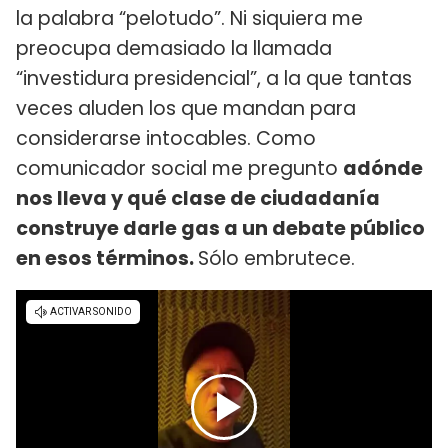
la palabra “pelotudo”. Ni siquiera me
preocupa demasiado la llamada
“investidura presidencial”, a la que tantas
veces aluden los que mandan para
considerarse intocables. Como
comunicador social me pregunto
adónde
nos lleva y qué clase de ciudadanía
construye darle gas a un debate público
en esos términos.
Sólo embrutece.