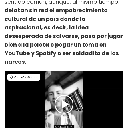
sentido común, aunque, al mismo tiempo
,
delatan sin red el empobrecimiento
cultural de un país donde lo
aspiracional, es decir, la idea
desesperada de salvarse, pasa por jugar
bien a la pelota o pegar un tema en
YouTube y Spotify o ser soldadito de los
narcos.