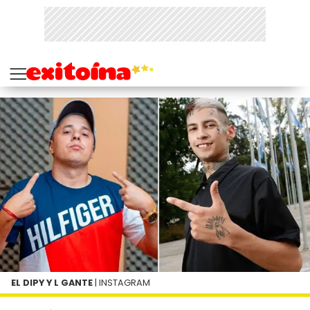
EL DIPY Y L GANTE
| INSTAGRAM