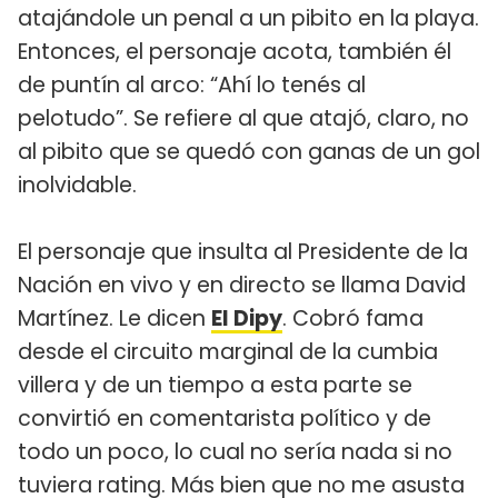
atajándole un penal a un pibito en la playa.
Entonces, el personaje acota, también él
de puntín al arco: “Ahí lo tenés al
pelotudo”. Se refiere al que atajó, claro, no
al pibito que se quedó con ganas de un gol
inolvidable.
El personaje que insulta al Presidente de la
Nación en vivo y en directo se llama David
Martínez. Le dicen
El Dipy
. Cobró fama
desde el circuito marginal de la cumbia
villera y de un tiempo a esta parte se
convirtió en comentarista político y de
todo un poco, lo cual no sería nada si no
tuviera rating. Más bien que no me asusta