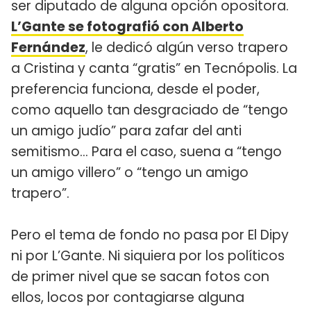
ser diputado de alguna opción opositora.
L’Gante se fotografió con Alberto
Fernández
, le dedicó algún verso trapero
a Cristina y canta “gratis” en Tecnópolis. La
preferencia funciona, desde el poder,
como aquello tan desgraciado de “tengo
un amigo judío” para zafar del anti
semitismo… Para el caso, suena a “tengo
un amigo villero” o “tengo un amigo
trapero”.
Pero el tema de fondo no pasa por El Dipy
ni por L’Gante. Ni siquiera por los políticos
de primer nivel que se sacan fotos con
ellos, locos por contagiarse alguna