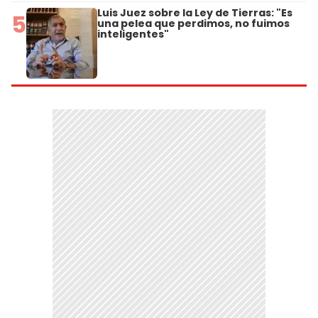
Luis Juez sobre la Ley de Tierras: "Es
5
una pelea que perdimos, no fuimos
inteligentes"