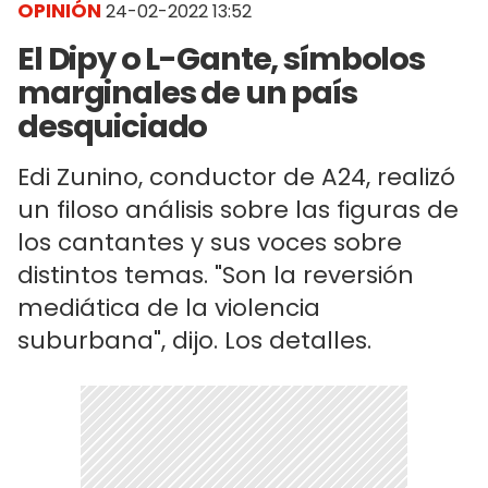
OPINIÓN
24-02-2022 13:52
El Dipy o L-Gante, símbolos
marginales de un país
desquiciado
Edi Zunino, conductor de A24, realizó
un filoso análisis sobre las figuras de
los cantantes y sus voces sobre
distintos temas. "Son la reversión
mediática de la violencia
suburbana", dijo. Los detalles.