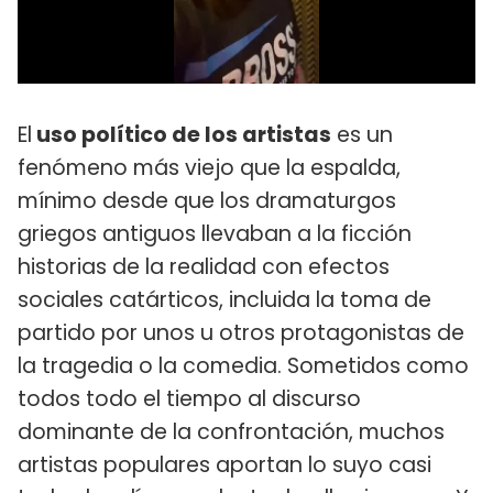
El
uso político de los artistas
es un
fenómeno más viejo que la espalda,
mínimo desde que los dramaturgos
griegos antiguos llevaban a la ficción
historias de la realidad con efectos
sociales catárticos, incluida la toma de
partido por unos u otros protagonistas de
la tragedia o la comedia. Sometidos como
todos todo el tiempo al discurso
dominante de la confrontación, muchos
artistas populares aportan lo suyo casi