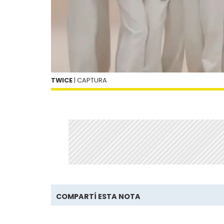
TWICE
| CAPTURA
COMPARTÍ ESTA NOTA