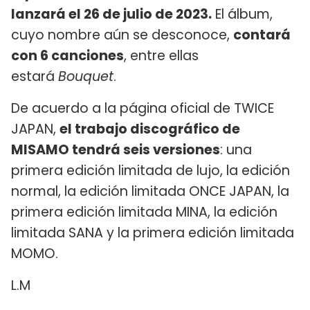
lanzará el 26 de julio de 2023.
El álbum,
cuyo nombre aún se desconoce,
contará
con 6 canciones
, entre ellas
estará
Bouquet
.
De acuerdo a la página oficial de TWICE
JAPAN,
el trabajo discográfico de
MISAMO tendrá seis versiones
: una
primera edición limitada de lujo, la edición
normal, la edición limitada ONCE JAPAN, la
primera edición limitada MINA, la edición
limitada SANA y la primera edición limitada
MOMO.
L.M