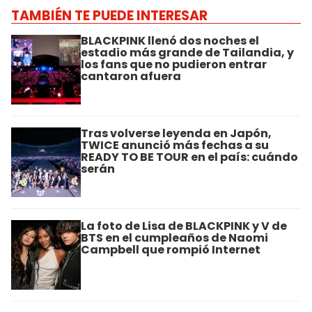
TAMBIÉN TE PUEDE INTERESAR
BLACKPINK llenó dos noches el
estadio más grande de Tailandia, y
los fans que no pudieron entrar
cantaron afuera
Tras volverse leyenda en Japón,
TWICE anunció más fechas a su
READY TO BE TOUR en el país: cuándo
serán
La foto de Lisa de BLACKPINK y V de
BTS en el cumpleaños de Naomi
Campbell que rompió Internet