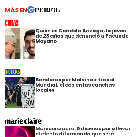
MÁS EN
Quién es Candela Arizaga, la joven
de 23 años que denunció a Facundo
Moyano
Banderas por Malvinas: tras el
Mundial, el eco en las canchas
locales
Manicura aura: 5 diseños para llevar
el efecto difuminado que será