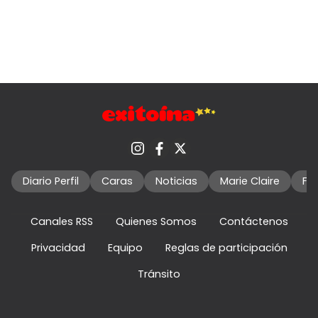
Diario Perfil
Caras
Noticias
Marie Claire
Fo
Canales RSS
Quienes Somos
Contáctenos
Privacidad
Equipo
Reglas de participación
Tránsito