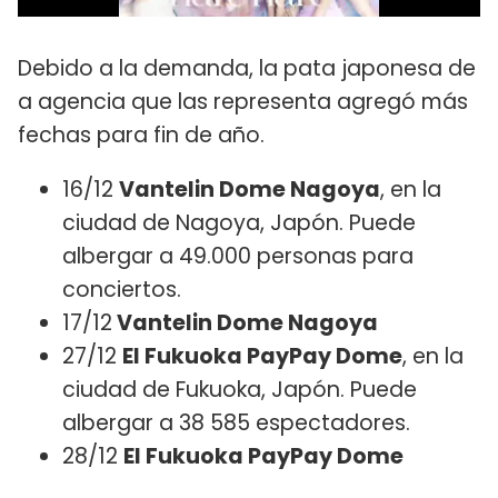
Debido a la demanda, la pata japonesa de
a agencia que las representa agregó más
fechas para fin de año.
16/12
Vantelin Dome Nagoya
, en la
ciudad de Nagoya, Japón. Puede
albergar a 49.000 personas para
conciertos.
17/12
Vantelin Dome Nagoya
27/12
El Fukuoka PayPay Dome
, en la
ciudad de Fukuoka, Japón. Puede
albergar a 38 585 espectadores.
28/12
El Fukuoka PayPay Dome