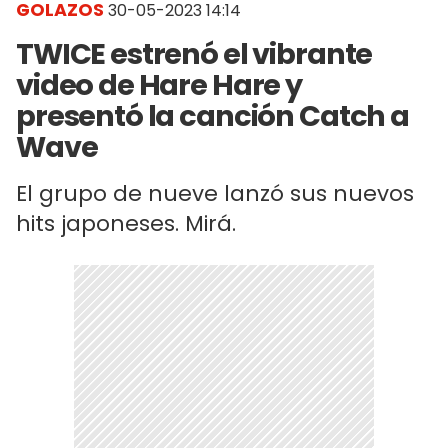
GOLAZOS
30-05-2023 14:14
TWICE estrenó el vibrante
video de Hare Hare y
presentó la canción Catch a
Wave
El grupo de nueve lanzó sus nuevos
hits japoneses. Mirá.