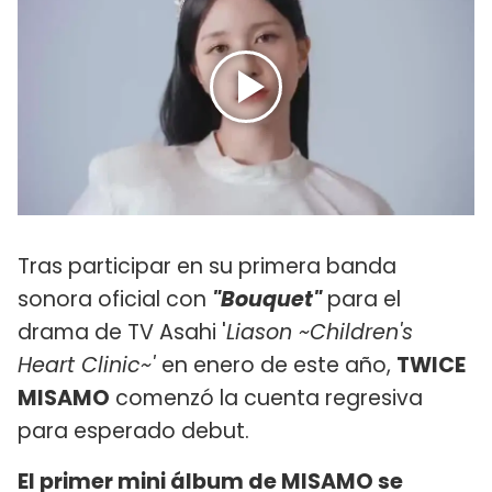
Tras participar en su primera banda
sonora oficial con
"Bouquet"
para el
drama de TV Asahi '
Liason ~Children's
Heart Clinic~'
en enero de este año,
TWICE
MISAMO
comenzó la cuenta regresiva
para esperado debut.
El primer mini álbum de MISAMO se