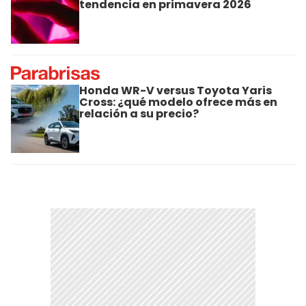
tendencia en primavera 2026
Honda WR-V versus Toyota Yaris
Cross: ¿qué modelo ofrece más en
relación a su precio?