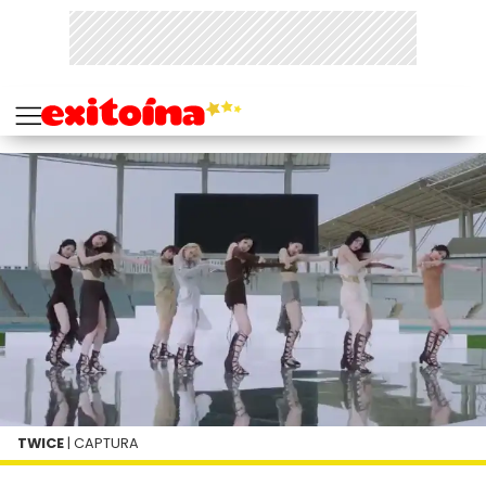
TWICE
| CAPTURA