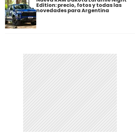
Edition: precio, fotos y todas las
novedades para Argentina