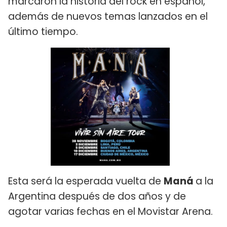
marcaron la historia del rock en español,
además de nuevos temas lanzados en el
último tiempo.
Esta será la esperada vuelta de
Maná
a la
Argentina después de dos años y de
agotar varias fechas en el Movistar Arena.