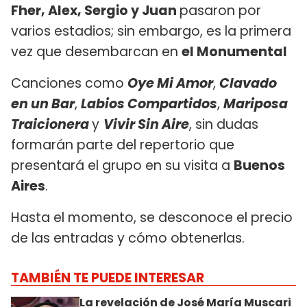
Fher, Alex, Sergio y Juan
pasaron por
varios estadios; sin embargo, es la primera
vez que desembarcan en
el Monumental
Canciones como
Oye Mi Amor
,
Clavado
en un Bar
,
Labios Compartidos
,
Mariposa
Traicionera
y
Vivir Sin Aire
, sin dudas
formarán parte del repertorio que
presentará el grupo en su visita a
Buenos
Aires
.
Hasta el momento, se desconoce el precio
de las entradas y cómo obtenerlas.
TAMBIÉN TE PUEDE INTERESAR
La revelación de José María Muscari