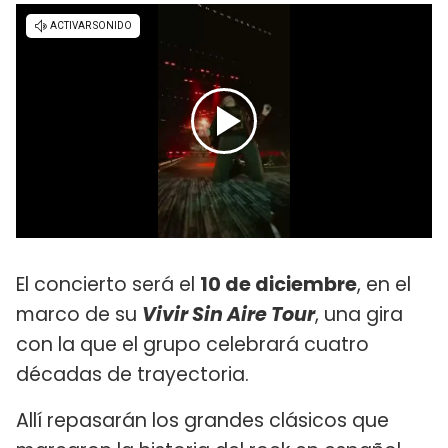
El concierto será el
10 de diciembre
, en el
marco de su
Vivir Sin Aire Tour
, una gira
con la que el grupo celebrará cuatro
décadas de trayectoria.
Allí repasarán los grandes clásicos que