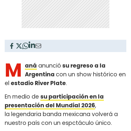
M
aná
anunció
su regreso a la
Argentina
con un show histórico en
el
estadio
River Plate
.
En medio de
su participación en la
presentación del Mundial 2026
,
la legendaria banda mexicana volverá a
nuestro país con un espctáculo único.