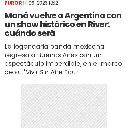
FUROR
11-06-2026 18:12
Maná vuelve a Argentina con
un show histórico en River:
cuándo será
La legendaria banda mexicana
regresa a Buenos Aires con un
espectáculo imperdible, en el marco
de su "Vivir Sin Aire Tour".