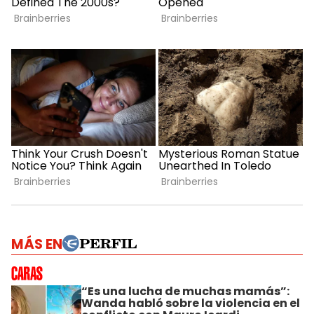
MÁS EN
“Es una lucha de muchas mamás”:
Wanda habló sobre la violencia en el