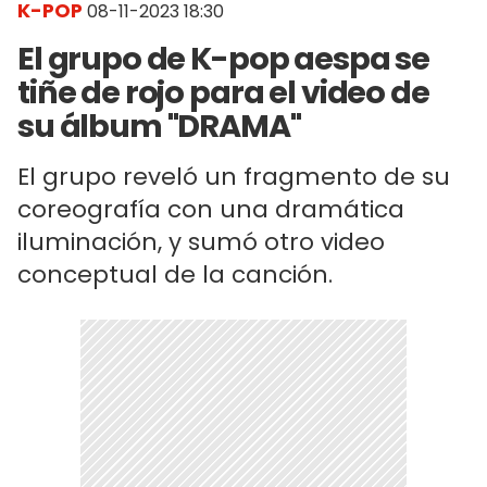
K-POP
08-11-2023 18:30
El grupo de K-pop aespa se
tiñe de rojo para el video de
su álbum "DRAMA"
El grupo reveló un fragmento de su
coreografía con una dramática
iluminación, y sumó otro video
conceptual de la canción.