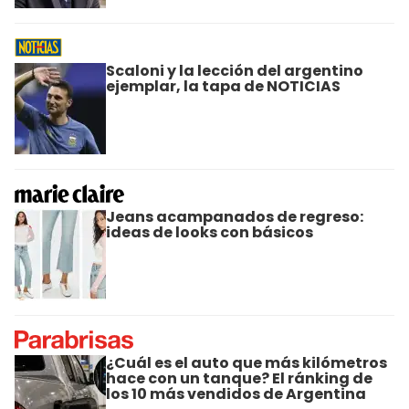
Scaloni y la lección del argentino
ejemplar, la tapa de NOTICIAS
Jeans acampanados de regreso:
ideas de looks con básicos
¿Cuál es el auto que más kilómetros
hace con un tanque? El ránking de
los 10 más vendidos de Argentina