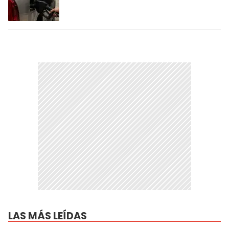
LAS MÁS LEÍDAS