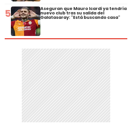
Aseguran que Mauro Icardi ya tendría
5
nuevo club tras su salida del
Galatasaray: "Está buscando casa"