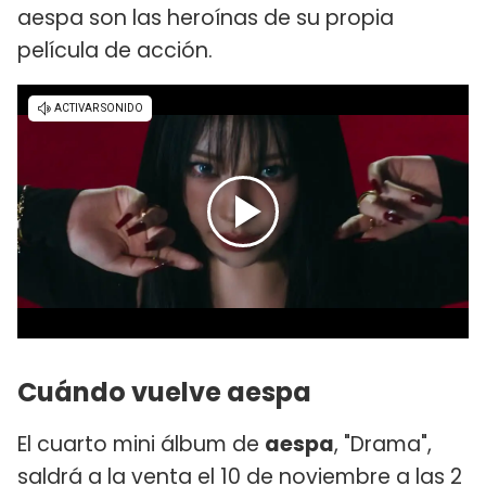
aespa son las heroínas de su propia
película de acción.
Cuándo vuelve aespa
El cuarto mini álbum de
aespa
, "Drama",
saldrá a la venta el 10 de noviembre a las 2