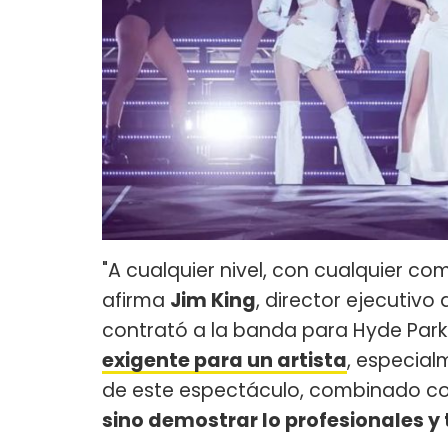
"A cualquier nivel, con cualquier c
afirma
Jim King
, director ejecutivo
contrató a la banda para Hyde Park.
exigente para un artista
, especial
de este espectáculo, combinado co
sino demostrar lo profesionales y