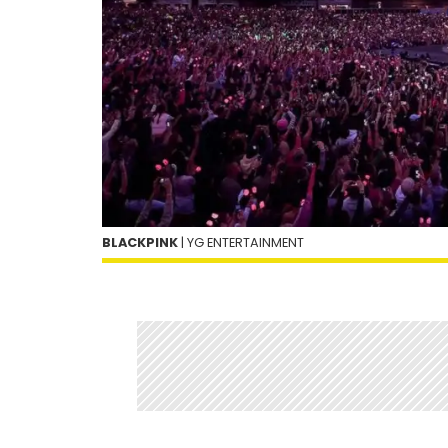
BLACKPINK
| YG ENTERTAINMENT