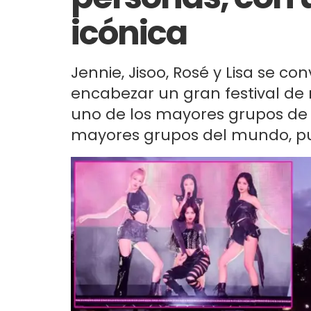
icónica
Jennie, Jisoo, Rosé y Lisa se c
encabezar un gran festival de 
uno de los mayores grupos de 
mayores grupos del mundo, pu