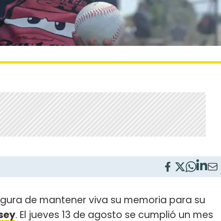
gura de mantener viva su memoria para su
rsey
. El jueves 13 de agosto se cumplió un mes