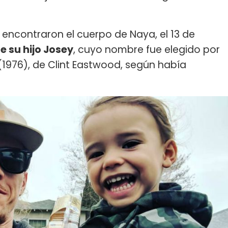
encontraron el cuerpo de Naya, el 13 de
 su hijo Josey
, cuyo nombre fue elegido por
1976), de Clint Eastwood, según había