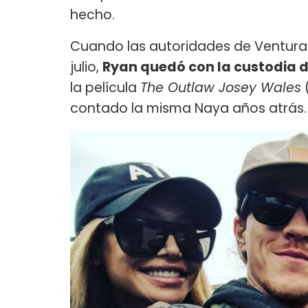
hecho.
Cuando las autoridades de Ventura 
julio,
Ryan quedó con la custodia de
la película
The Outlaw Josey Wales
(
contado la misma Naya años atrás.