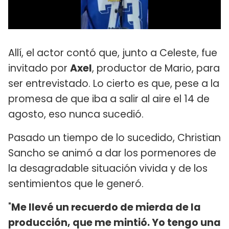
Allí, el actor contó que, junto a Celeste, fue
invitado por
Axel
, productor de Mario, para
ser entrevistado. Lo cierto es que, pese a la
promesa de que iba a salir al aire el 14 de
agosto, eso nunca sucedió.
Pasado un tiempo de lo sucedido, Christian
Sancho se animó a dar los pormenores de
la desagradable situación vivida y de los
sentimientos que le generó.
"
Me llevé un recuerdo de mierda de la
producción, que me mintió. Yo tengo una