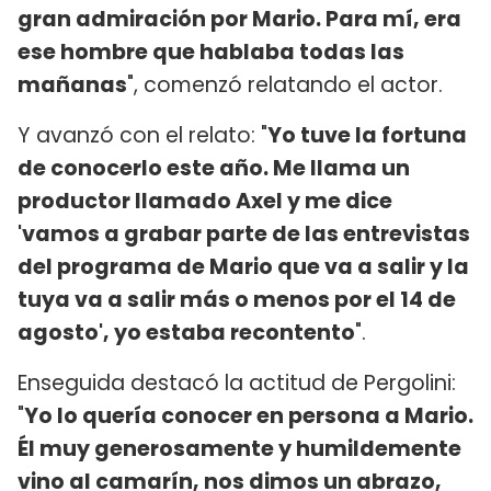
gran admiración por Mario. Para mí, era
ese hombre que hablaba todas las
mañanas
", comenzó relatando el actor.
Y avanzó con el relato: "
Yo tuve la fortuna
de conocerlo este año. Me llama un
productor llamado Axel y me dice
'vamos a grabar parte de las entrevistas
del programa de Mario que va a salir y la
tuya va a salir más o menos por el 14 de
agosto', yo estaba recontento
".
Enseguida destacó la actitud de Pergolini:
"
Yo lo quería conocer en persona a Mario.
Él muy generosamente y humildemente
vino al camarín, nos dimos un abrazo,