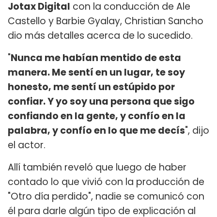
Jotax Digital
con la conducción de Ale
Castello y Barbie Gyalay, Christian Sancho
dio más detalles acerca de lo sucedido.
"
Nunca me habían mentido de esta
manera. Me sentí en un lugar, te soy
honesto, me sentí un estúpido por
confiar. Y yo soy una persona que sigo
confiando en la gente, y confío en la
palabra, y confío en lo que me decís
", dijo
el actor.
Allí también reveló que luego de haber
contado lo que vivió con la producción de
"Otro día perdido", nadie se comunicó con
él para darle algún tipo de explicación al