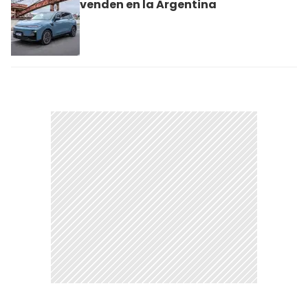
venden en la Argentina