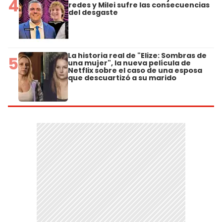
4
redes y Milei sufre las consecuencias
del desgaste
La historia real de "Elize: Sombras de
5
una mujer", la nueva película de
Netflix sobre el caso de una esposa
que descuartizó a su marido