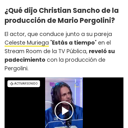
¿Qué dijo Christian Sancho de la
producción de Mario Pergolini?
El actor, que conduce junto a su pareja
Celeste Muriega
"
Estás a tiempo
" en el
Stream Room de la TV Pública,
reveló su
padecimiento
con la producción de
Pergolini.