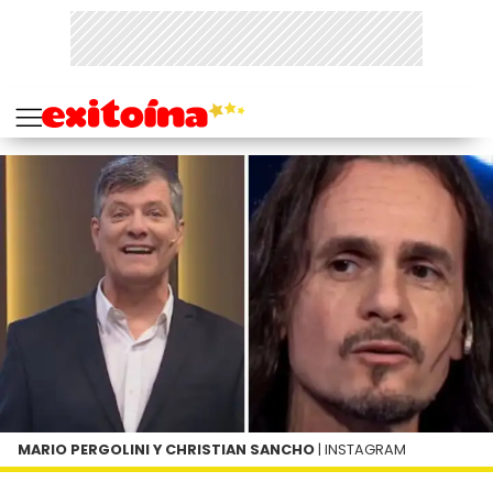
MARIO PERGOLINI Y CHRISTIAN SANCHO
| INSTAGRAM