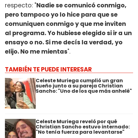
respecto: "
Nadie se comunicó conmigo,
pero tampoco yo lo hice para que se
comuniquen conmigo y que me inviten
al programa. Yo hubiese elegido si ir a un
ensayo o no. Si me decís la verdad, yo
elijo. No me mientas
".
TAMBIÉN TE PUEDE INTERESAR
Celeste Muriega cumplió un gran
sueño junto a su pareja Christian
Sancho: "Uno de los que más anhelé"
Celeste Muriega reveló por qué
Christian Sancho estuvo internado:
"No tenía fuerza para levantarse"