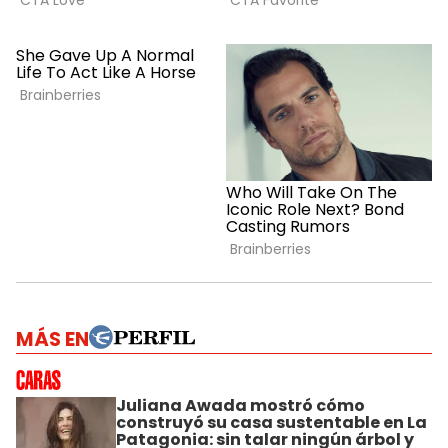
MÁS EN
Juliana Awada mostró cómo
construyó su casa sustentable en La
Patagonia: sin talar ningún árbol y