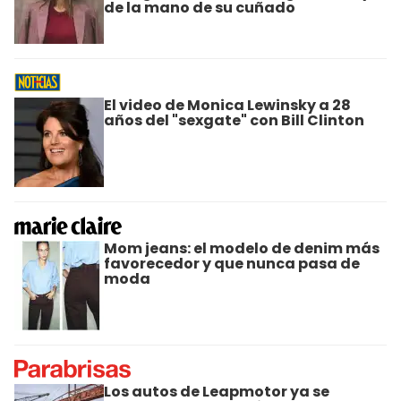
de la mano de su cuñado
El video de Monica Lewinsky a 28
años del "sexgate" con Bill Clinton
Mom jeans: el modelo de denim más
favorecedor y que nunca pasa de
moda
Los autos de Leapmotor ya se