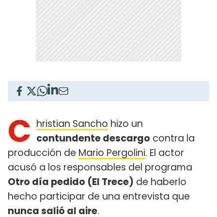
C
hristian Sancho
hizo un
contundente descargo
contra la
producción de
Mario Pergolini
. El actor
acusó a los responsables del programa
Otro día pedido (El Trece)
de haberlo
hecho participar de una entrevista que
nunca salió al aire
.