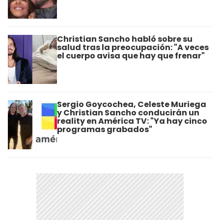
Christian Sancho habló sobre su
salud tras la preocupación: "A veces
el cuerpo avisa que hay que frenar"
Sergio Goycochea, Celeste Muriega
y Christian Sancho conducirán un
reality en América TV: "Ya hay cinco
programas grabados"