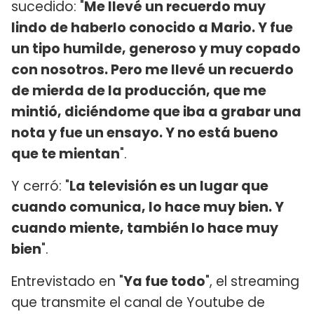
sucedido: "
Me llevé un recuerdo muy
lindo de haberlo conocido a Mario. Y fue
un tipo humilde, generoso y muy copado
con nosotros. Pero me llevé un recuerdo
de mierda de la producción, que me
mintió, diciéndome que iba a grabar una
nota y fue un ensayo. Y no está bueno
que te mientan
".
Y cerró: "
La televisión es un lugar que
cuando comunica, lo hace muy bien. Y
cuando miente, también lo hace muy
bien
".
Entrevistado en "
Ya fue todo
", el streaming
que transmite el canal de Youtube de