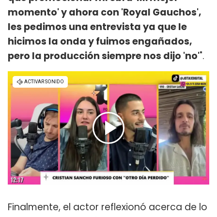
momento' y ahora con 'Royal Gauchos',
les pedimos una entrevista ya que le
hicimos la onda y fuimos engañados,
pero la producción siempre nos dijo 'no'
".
Finalmente, el actor reflexionó acerca de lo