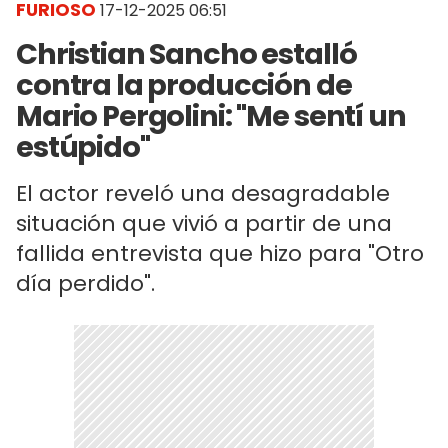
FURIOSO
17-12-2025 06:51
Christian Sancho estalló
contra la producción de
Mario Pergolini: "Me sentí un
estúpido"
El actor reveló una desagradable
situación que vivió a partir de una
fallida entrevista que hizo para "Otro
día perdido".